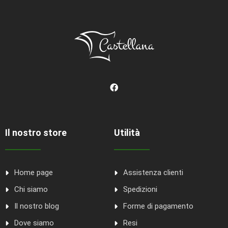
Il nostro store
Utilità
Home page
Assistenza clienti
Chi siamo
Spedizioni
Il nostro blog
Forme di pagamento
Dove siamo
Resi