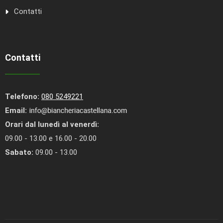
Contatti
Contatti
Telefono:
080 5249221
Email:
Orari dal lunedì al venerdì:
09.00 - 13.00 e 16.00 - 20.00
Sabato:
09.00 - 13.00