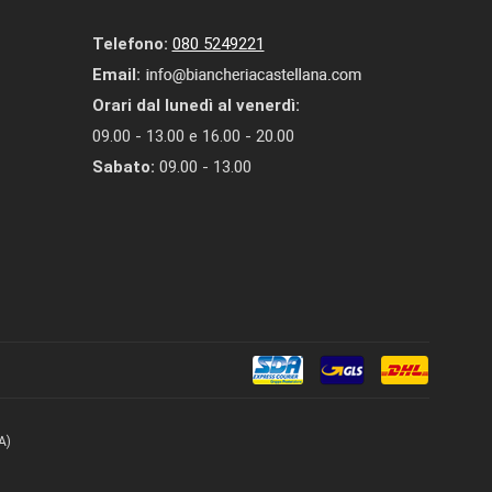
Telefono:
080 5249221
Email:
Orari dal lunedì al venerdì:
09.00 - 13.00 e 16.00 - 20.00
Sabato:
09.00 - 13.00
A)