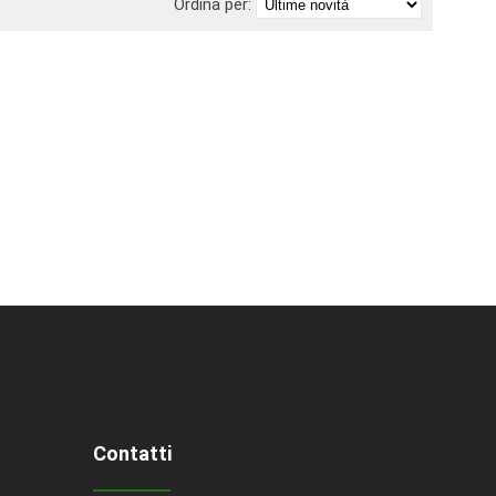
Ordina per:
Contatti