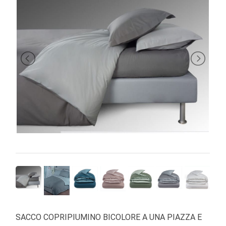
BRAND
SACCO COPRIPIUMINO BICOLORE A UNA PIAZZA E