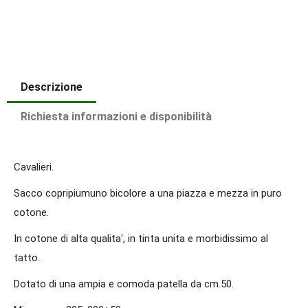
Descrizione
Richiesta informazioni e disponibilità
Cavalieri.
Sacco copripiumuno bicolore a una piazza e mezza in puro
cotone.
In cotone di alta qualita', in tinta unita e morbidissimo al
tatto.
Dotato di una ampia e comoda patella da cm.50.