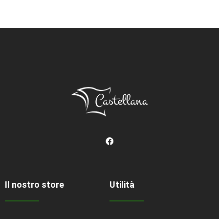
Il nostro store
Utilità