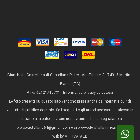
Biancheria Castellana di Castellana Pietro - Via Trieste, 8 - 74015 Martina
Franca (TA)
P. iva 02121710731 -
Informativa privacy ed estesa
Le foto presenti su questo sito vengono prese anche da internet e quindi
valutate di pubblico dominio. Se i soggetti o gli autori avessero qualcosa in
contrario alla pubblicazione non avranno che da segnalarlo a
piero.castellana64@gmail.com e si provvedera' alla rimozione.
web by
ATTIVA WEB