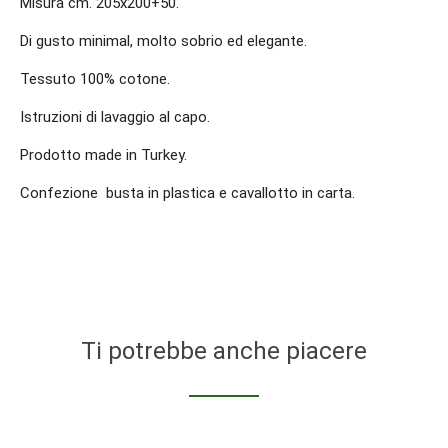
Misura cm. 205x200+50.
Di gusto minimal, molto sobrio ed elegante.
Tessuto 100% cotone.
Istruzioni di lavaggio al capo.
Prodotto made in Turkey.
Confezione busta in plastica e cavallotto in carta.
Ti potrebbe anche piacere