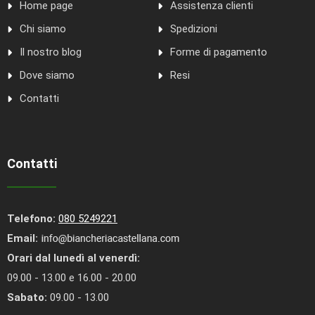
Home page
Assistenza clienti
Chi siamo
Spedizioni
Il nostro blog
Forme di pagamento
Dove siamo
Resi
Contatti
Contatti
Telefono:
080 5249221
Email:
Orari dal lunedì al venerdì:
09.00 - 13.00 e 16.00 - 20.00
Sabato:
09.00 - 13.00