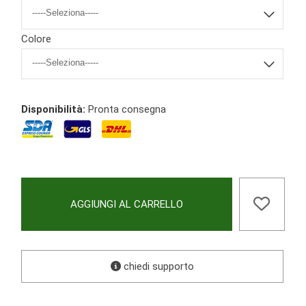
Colore
Disponibilità:
Pronta consegna
AGGIUNGI AL CARRELLO
chiedi supporto