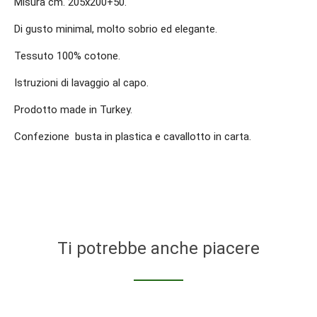
Misura cm. 205x200+50.
Di gusto minimal, molto sobrio ed elegante.
Tessuto 100% cotone.
Istruzioni di lavaggio al capo.
Prodotto made in Turkey.
Confezione busta in plastica e cavallotto in carta.
Ti potrebbe anche piacere