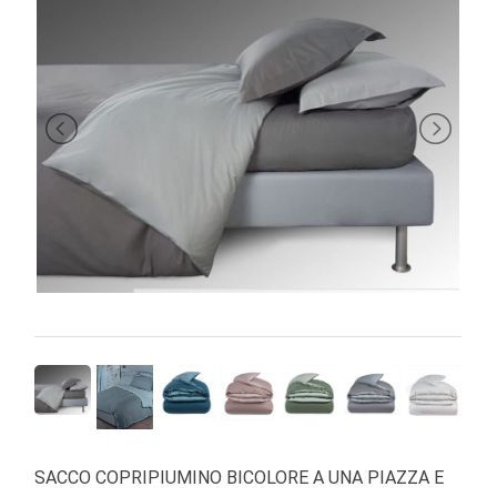
BRAND
SACCO COPRIPIUMINO BICOLORE A UNA PIAZZA E