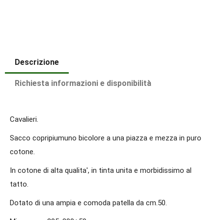
Descrizione
Richiesta informazioni e disponibilità
Cavalieri.
Sacco copripiumuno bicolore a una piazza e mezza in puro
cotone.
In cotone di alta qualita', in tinta unita e morbidissimo al
tatto.
Dotato di una ampia e comoda patella da cm.50.