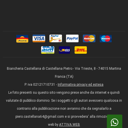
Biancheria Castellana di Castellana Pietro - Via Trieste, 8 - 74015 Martina
Franca (TA)
P. iva 02121710731 -
Informativa privacy ed estesa
Le foto presenti su questo sito vengono prese anche da internet e quindi
valutate di pubblico dominio. Se i soggetti o gli autori avessero qualcosa in
contrario alla pubblicazione non avranno che da segnalarlo a
piero.castellana64@gmail.com e si provvedera' alla rimozione.
web by
ATTIVA WEB