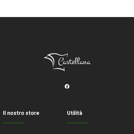
Il nostro store
Utilità