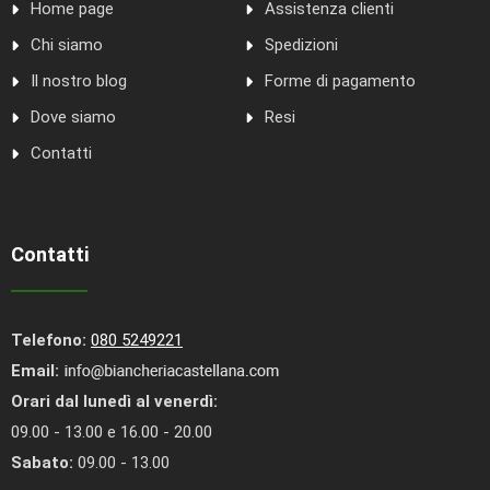
Home page
Assistenza clienti
Chi siamo
Spedizioni
Il nostro blog
Forme di pagamento
Dove siamo
Resi
Contatti
Contatti
Telefono:
080 5249221
Email:
Orari dal lunedì al venerdì:
09.00 - 13.00 e 16.00 - 20.00
Sabato:
09.00 - 13.00