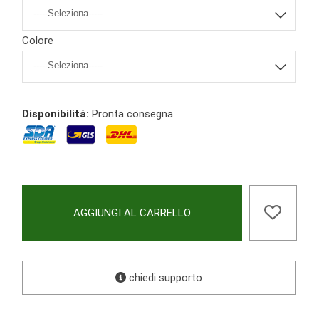
Colore
Disponibilità:
Pronta consegna
AGGIUNGI AL CARRELLO
chiedi supporto