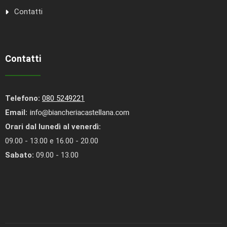
Contatti
Contatti
Telefono:
080 5249221
Email:
Orari dal lunedì al venerdì:
09.00 - 13.00 e 16.00 - 20.00
Sabato:
09.00 - 13.00