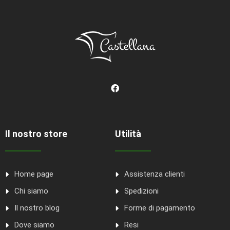
Il nostro store
Utilità
Home page
Assistenza clienti
Chi siamo
Spedizioni
Il nostro blog
Forme di pagamento
Dove siamo
Resi