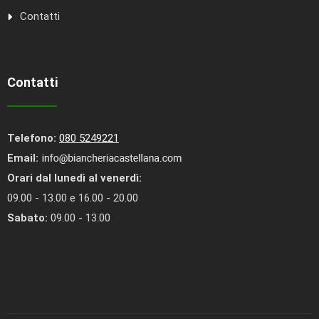
Contatti
Contatti
Telefono:
080 5249221
Email:
Orari dal lunedì al venerdì:
09.00 - 13.00 e 16.00 - 20.00
Sabato:
09.00 - 13.00