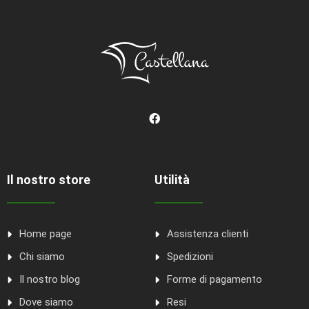
Il nostro store
Utilità
Home page
Assistenza clienti
Chi siamo
Spedizioni
Il nostro blog
Forme di pagamento
Dove siamo
Resi