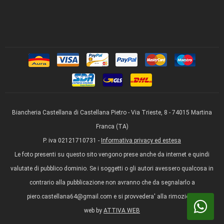
Biancheria Castellana di Castellana Pietro - Via Trieste, 8 - 74015 Martina
Franca (TA)
P. iva 02121710731 -
Informativa privacy ed estesa
Le foto presenti su questo sito vengono prese anche da internet e quindi
valutate di pubblico dominio. Se i soggetti o gli autori avessero qualcosa in
contrario alla pubblicazione non avranno che da segnalarlo a
piero.castellana64@gmail.com e si provvedera' alla rimozione.
web by
ATTIVA WEB