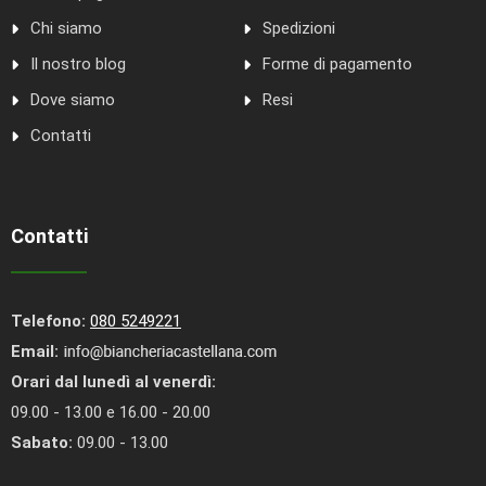
Chi siamo
Spedizioni
Il nostro blog
Forme di pagamento
Dove siamo
Resi
Contatti
Contatti
Telefono:
080 5249221
Email:
Orari dal lunedì al venerdì:
09.00 - 13.00 e 16.00 - 20.00
Sabato:
09.00 - 13.00