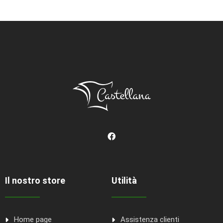
Il nostro store
Utilità
Home page
Assistenza clienti