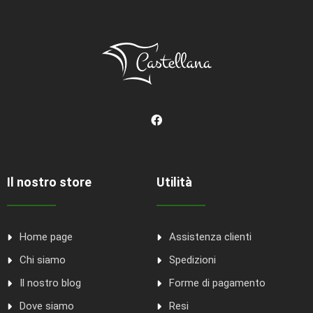
Il nostro store
Utilità
Home page
Assistenza clienti
Chi siamo
Spedizioni
Il nostro blog
Forme di pagamento
Dove siamo
Resi