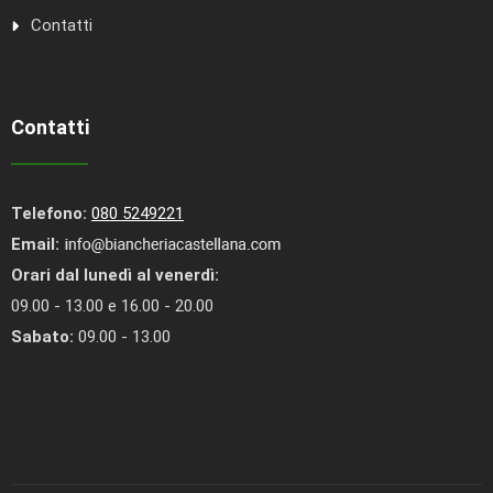
Contatti
Contatti
Telefono:
080 5249221
Email:
Orari dal lunedì al venerdì:
09.00 - 13.00 e 16.00 - 20.00
Sabato:
09.00 - 13.00