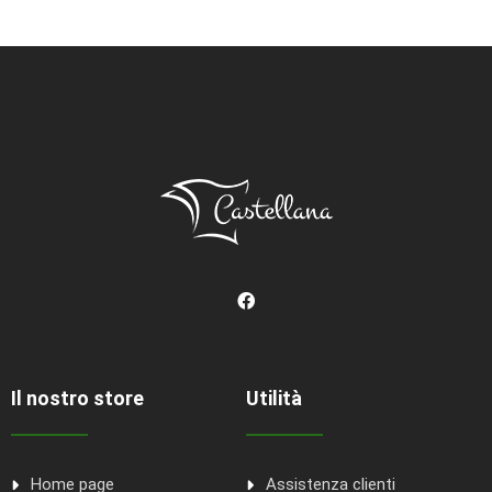
Il nostro store
Utilità
Home page
Assistenza clienti