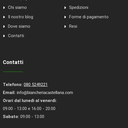
Chi siamo
Spedizioni
Il nostro blog
Forme di pagamento
Dove siamo
Resi
Contatti
Contatti
Telefono:
080 5249221
Email:
Orari dal lunedì al venerdì:
09.00 - 13.00 e 16.00 - 20.00
Sabato:
09.00 - 13.00