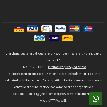
Biancheria Castellana di Castellana Pietro - Via Trieste, 8 - 74015 Martina
Franca (TA)
P. iva 02121710731 -
Informativa privacy ed estesa
Le foto presenti su questo sito vengono prese anche da internet e quindi
valutate di pubblico dominio. Se i soggetti o gli autori avessero qualcosa in
contrario alla pubblicazione non avranno che da segnalarlo a
piero.castellana64@gmail.com e si provvedera' alla rimozione.
web by
ATTIVA WEB