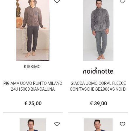
KISSIMO
PIGIAMA UOMO PUNTO MILANO
GIACCA UOMO CORAL FLEECE
24U15003 BIANCALUNA
CON TASCHE GE2806AS NOI DI
KISSIMO
NOTTE
€ 25,00
€ 39,00