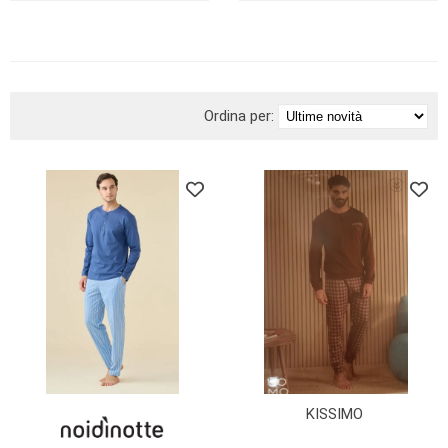
BRAND
Ordina per:
KISSIMO