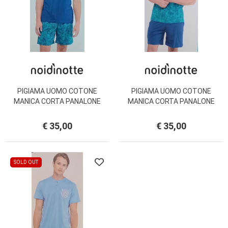
PIGIAMA UOMO COTONE
PIGIAMA UOMO COTONE
MANICA CORTA PANALONE
MANICA CORTA PANALONE
CORTO NOI DI NOTTE
CORTO NOI DI NOTTE
FC2865AB
FC2865AB
€ 35,00
€ 35,00
SOLD OUT