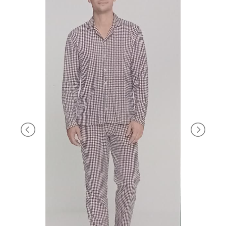
BRAND