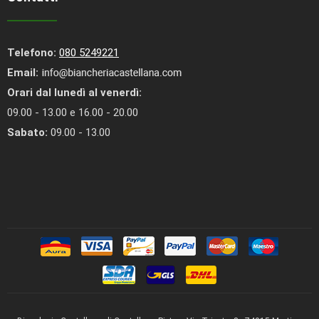
Telefono:
080 5249221
Email:
Orari dal lunedì al venerdì:
09.00 - 13.00 e 16.00 - 20.00
Sabato:
09.00 - 13.00