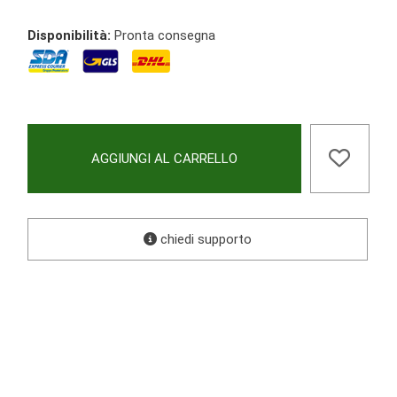
Disponibilità:
Pronta consegna
AGGIUNGI AL CARRELLO
chiedi supporto