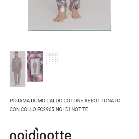
PIGIAMA UOMO CALDO COTONE ABBOTTONATO
CON COLLO FC2965 NOI DI NOTTE