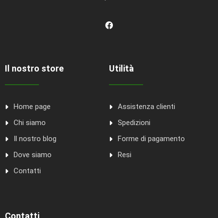
Il nostro store
Utilità
Home page
Assistenza clienti
Chi siamo
Spedizioni
Il nostro blog
Forme di pagamento
Dove siamo
Resi
Contatti
Contatti