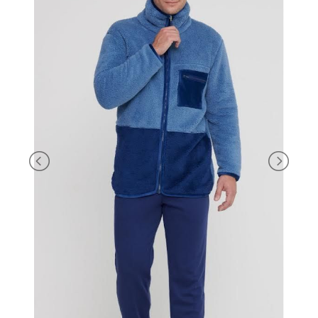
BRAND