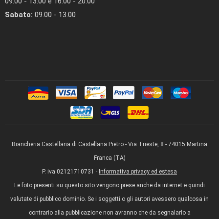
09.00 - 13.00 e 16.00 - 20.00
Sabato:
09.00 - 13.00
Biancheria Castellana di Castellana Pietro - Via Trieste, 8 - 74015 Martina
Franca (TA)
P. iva 02121710731 -
Informativa privacy ed estesa
Le foto presenti su questo sito vengono prese anche da internet e quindi
valutate di pubblico dominio. Se i soggetti o gli autori avessero qualcosa in
contrario alla pubblicazione non avranno che da segnalarlo a