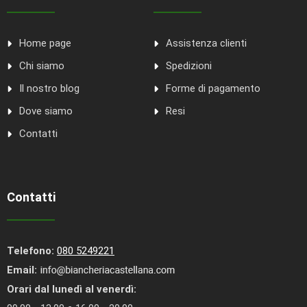
Home page
Assistenza clienti
Chi siamo
Spedizioni
Il nostro blog
Forme di pagamento
Dove siamo
Resi
Contatti
Contatti
Telefono:
080 5249221
Email:
Orari dal lunedì al venerdì: