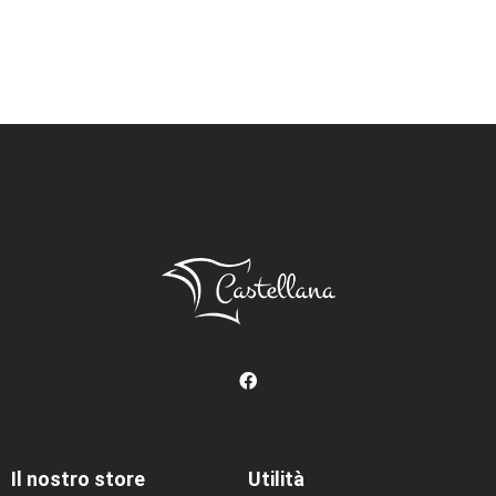
Il nostro store
Utilità