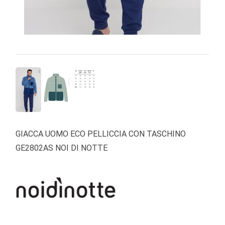
GIACCA UOMO ECO PELLICCIA CON TASCHINO
GE2802AS NOI DI NOTTE