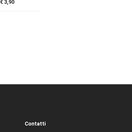
€ 3,90
Contatti