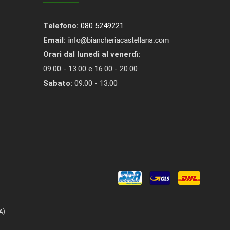
Telefono:
080 5249221
Email:
Orari dal lunedì al venerdì:
09.00 - 13.00 e 16.00 - 20.00
Sabato:
09.00 - 13.00
A)