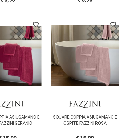
PPIA ASIUGAMANO E
SQUARE COPPIA ASIUGAMANO E
FAZZINI GERANIO
OSPITE FAZZINI ROSA