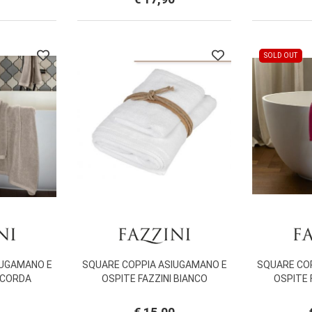
SOLD OUT
IUGAMANO E
SQUARE COPPIA ASIUGAMANO E
SQUARE CO
I CORDA
OSPITE FAZZINI BIANCO
OSPITE 