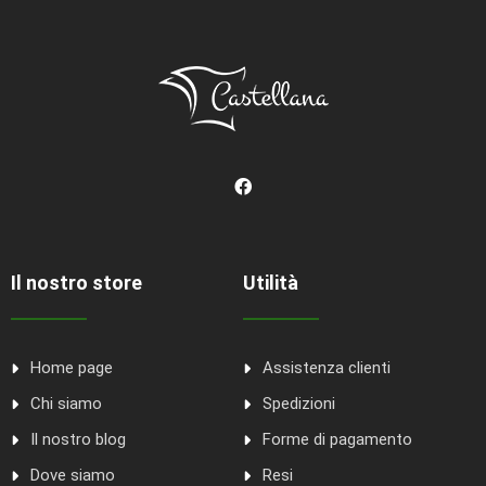
Il nostro store
Utilità
Home page
Assistenza clienti
Chi siamo
Spedizioni
Il nostro blog
Forme di pagamento
Dove siamo
Resi