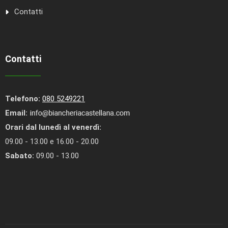
Contatti
Contatti
Telefono:
080 5249221
Email:
Orari dal lunedì al venerdì:
09.00 - 13.00 e 16.00 - 20.00
Sabato:
09.00 - 13.00