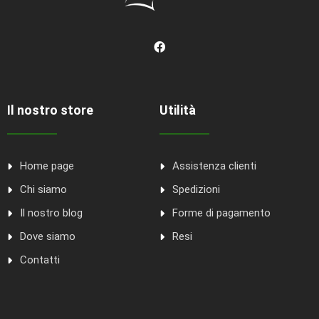
Il nostro store
Utilità
Home page
Assistenza clienti
Chi siamo
Spedizioni
Il nostro blog
Forme di pagamento
Dove siamo
Resi
Contatti