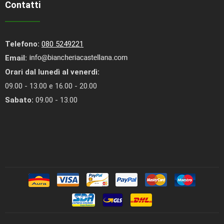
Contatti
Telefono:
080 5249221
Email:
Orari dal lunedì al venerdì:
09.00 - 13.00 e 16.00 - 20.00
Sabato:
09.00 - 13.00