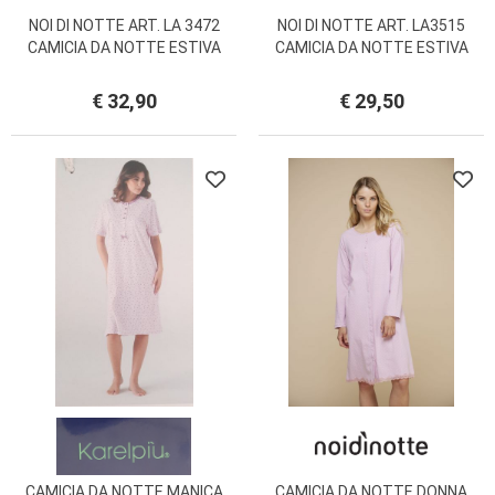
NOI DI NOTTE ART. LA 3472
NOI DI NOTTE ART. LA3515
CAMICIA DA NOTTE ESTIVA
CAMICIA DA NOTTE ESTIVA
COTONE MEZZA MANICA CON
COTONE SPALLINA COLLO A V E
ROUCHES
ROUCHES
€ 32,90
€ 29,50
CAMICIA DA NOTTE MANICA
CAMICIA DA NOTTE DONNA