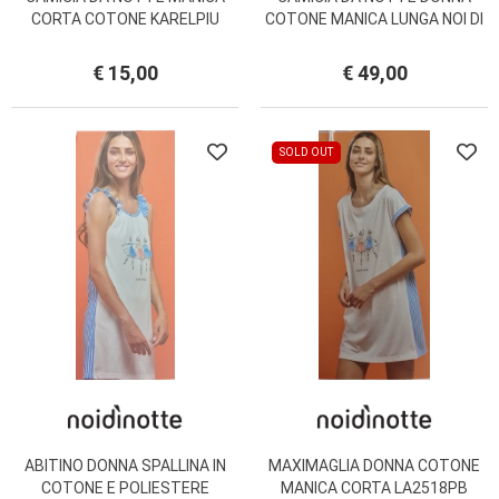
CORTA COTONE KARELPIU
COTONE MANICA LUNGA NOI DI
SK8029
NOTTE LA2962
€ 15,00
€ 49,00
SOLD OUT
ABITINO DONNA SPALLINA IN
MAXIMAGLIA DONNA COTONE
COTONE E POLIESTERE
MANICA CORTA LA2518PB