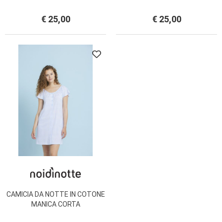
LA2548AB
€ 25,00
€ 25,00
CAMICIA DA NOTTE IN COTONE
MANICA CORTA