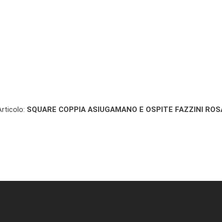
Articolo:
SQUARE COPPIA ASIUGAMANO E OSPITE FAZZINI ROS