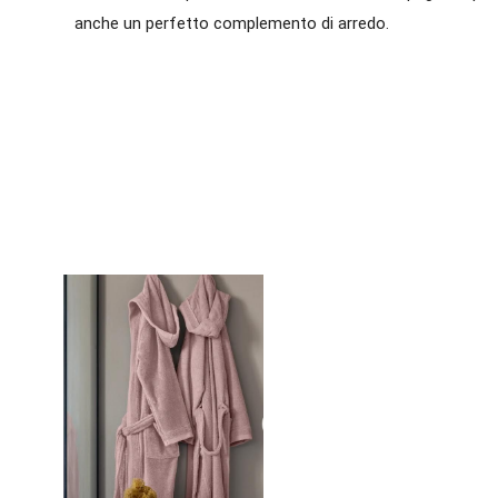
anche un perfetto complemento di arredo.