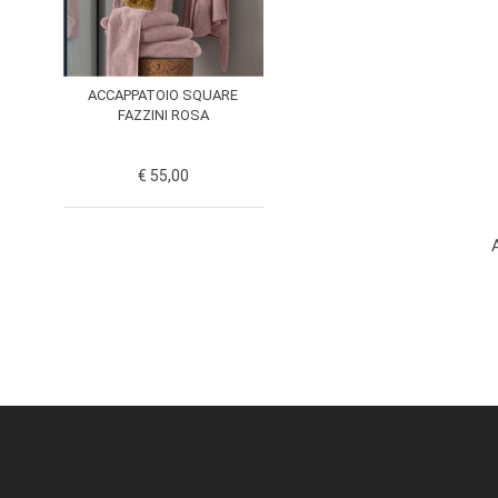
ACCAPPATOIO SQUARE
FAZZINI ROSA
€ 55,00