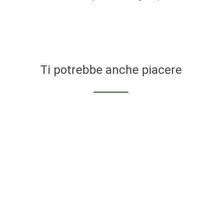
Ti potrebbe anche piacere