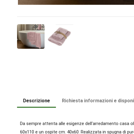
Descrizione
Richiesta informazioni e disponi
Da sempre attenta alle esigenze dell'arredamento casa ol
60x110 e un ospite cm. 40x60. Realizzata in spugna di pur