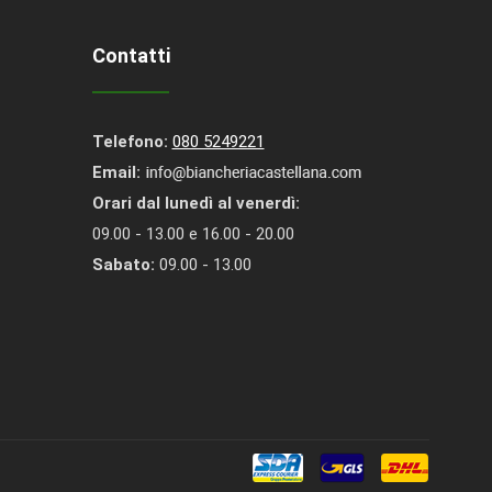
Contatti
Telefono:
080 5249221
Email:
Orari dal lunedì al venerdì:
09.00 - 13.00 e 16.00 - 20.00
Sabato:
09.00 - 13.00