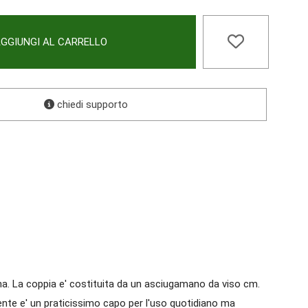
GGIUNGI AL CARRELLO
chiedi supporto
na. La coppia e' costituita da un asciugamano da viso cm.
ente e' un praticissimo capo per l'uso quotidiano ma