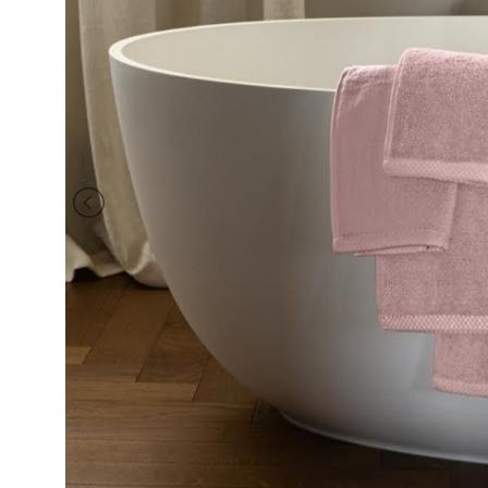
BRAND