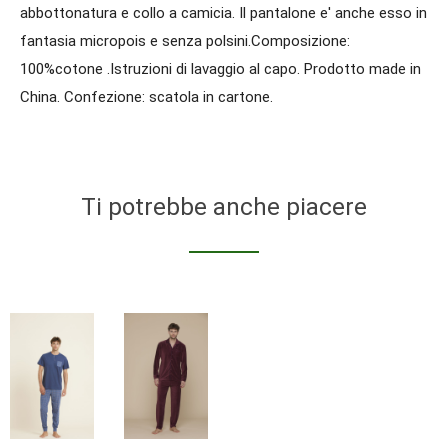
abbottonatura e collo a camicia. Il pantalone e' anche esso in
fantasia micropois e senza polsini.Composizione:
100%cotone .Istruzioni di lavaggio al capo. Prodotto made in
China. Confezione: scatola in cartone.
Ti potrebbe anche piacere