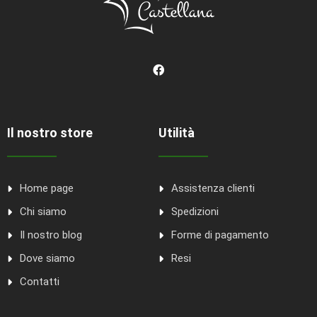
Il nostro store
Utilità
Home page
Assistenza clienti
Chi siamo
Spedizioni
Il nostro blog
Forme di pagamento
Dove siamo
Resi
Contatti