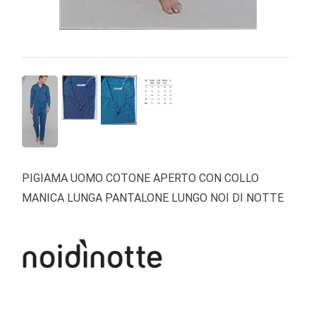
PIGIAMA UOMO COTONE APERTO CON COLLO
MANICA LUNGA PANTALONE LUNGO NOI DI NOTTE