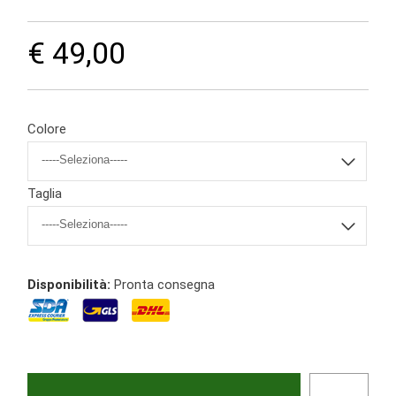
€ 49,00
Colore
Taglia
Disponibilità:
Pronta consegna