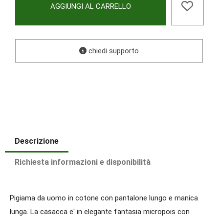
AGGIUNGI AL CARRELLO
chiedi supporto
Descrizione
Richiesta informazioni e disponibilità
Pigiama da uomo in cotone con pantalone lungo e manica
lunga. La casacca e' in elegante fantasia micropois con