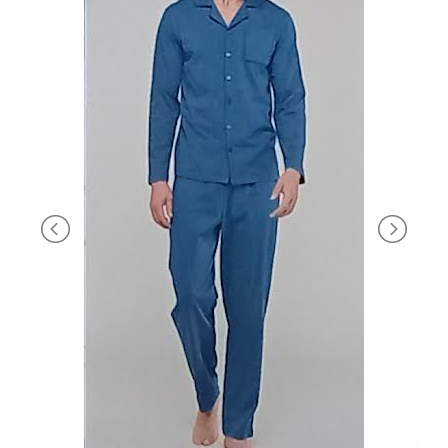
BRAND