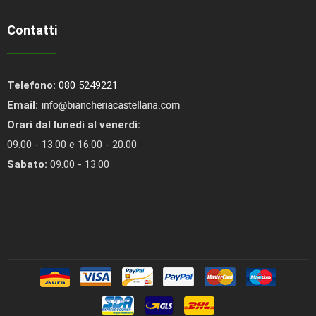
Contatti
Telefono:
080 5249221
Email:
Orari dal lunedì al venerdì:
09.00 - 13.00 e 16.00 - 20.00
Sabato:
09.00 - 13.00