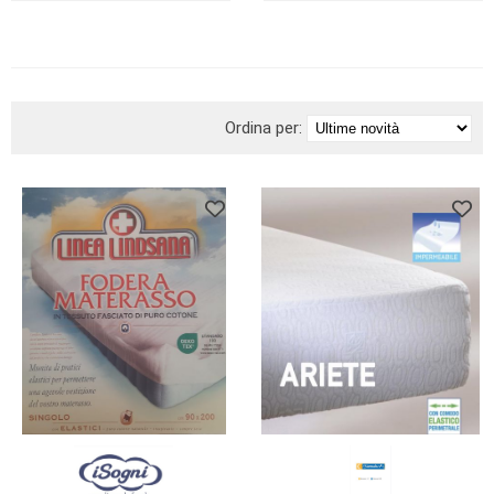
BRAND
Ordina per: