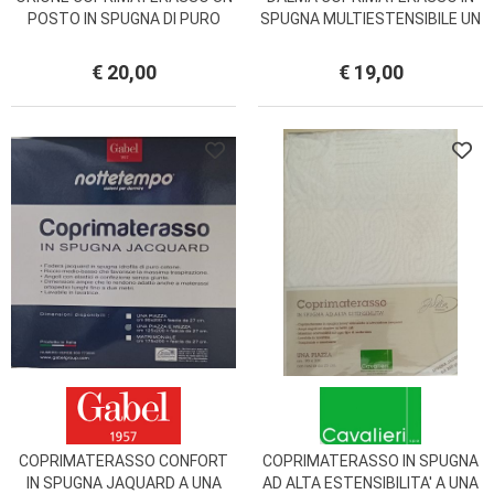
POSTO IN SPUGNA DI PURO
SPUGNA MULTIESTENSIBILE UN
COTONE
POSTO
€ 20,00
€ 19,00
COPRIMATERASSO CONFORT
COPRIMATERASSO IN SPUGNA
IN SPUGNA JAQUARD A UNA
AD ALTA ESTENSIBILITA' A UNA