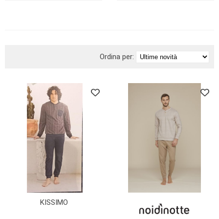
BRAND
Ordina per:
KISSIMO