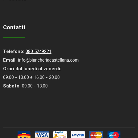
Contatti
Telefono:
080 5249221
Email:
Orari dal lunedì al venerdì:
09.00 - 13.00 e 16.00 - 20.00
Sabato:
09.00 - 13.00