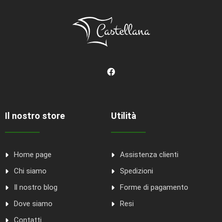
Il nostro store
Utilità
Home page
Assistenza clienti
Chi siamo
Spedizioni
Il nostro blog
Forme di pagamento
Dove siamo
Resi
Contatti