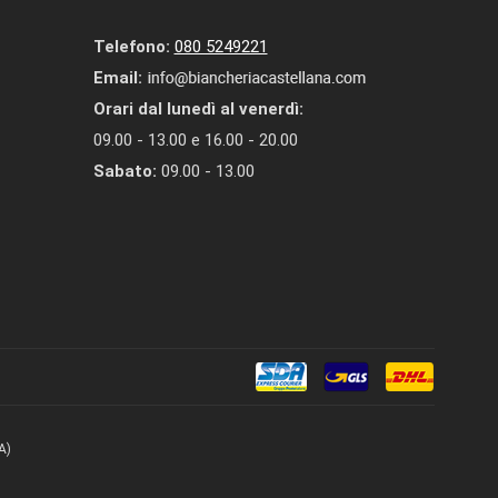
Telefono:
080 5249221
Email:
Orari dal lunedì al venerdì:
09.00 - 13.00 e 16.00 - 20.00
Sabato:
09.00 - 13.00
A)