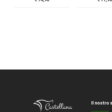
Il nostro 