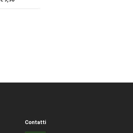
Contatti