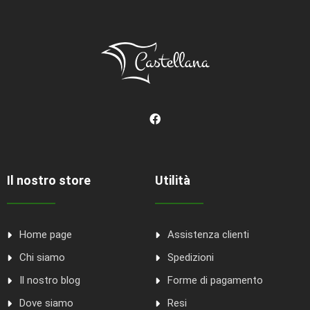
Il nostro store
Utilità
Home page
Assistenza clienti
Chi siamo
Spedizioni
Il nostro blog
Forme di pagamento
Dove siamo
Resi