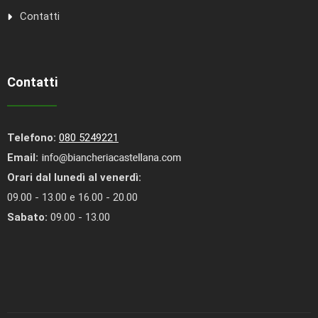
Contatti
Contatti
Telefono:
080 5249221
Email:
Orari dal lunedì al venerdì:
09.00 - 13.00 e 16.00 - 20.00
Sabato:
09.00 - 13.00