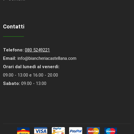
Contatti
Telefono:
080 5249221
Email:
Orari dal lunedì al venerdì:
09.00 - 13.00 e 16.00 - 20.00
Sabato:
09.00 - 13.00