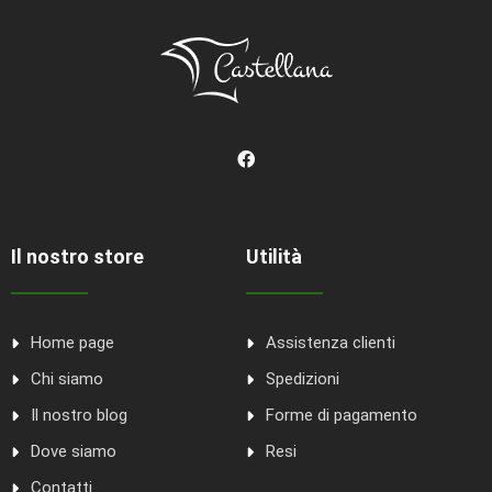
Il nostro store
Utilità
Home page
Assistenza clienti
Chi siamo
Spedizioni
Il nostro blog
Forme di pagamento
Dove siamo
Resi
Contatti