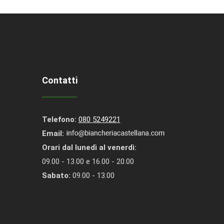
Contatti
Telefono:
080 5249221
Email:
Orari dal lunedì al venerdì:
09.00 - 13.00 e 16.00 - 20.00
Sabato:
09.00 - 13.00