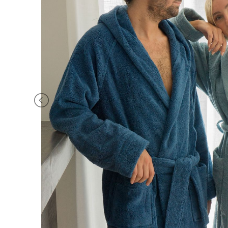
BRAND