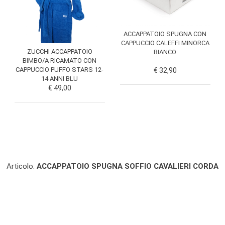
ACCAPPATOIO SPUGNA CON
CAPPUCCIO CALEFFI MINORCA
ZUCCHI ACCAPPATOIO
BIANCO
BIMBO/A RICAMATO CON
CAPPUCCIO PUFFO STARS 12-
€ 32,90
14 ANNI BLU
€ 49,00
Articolo:
ACCAPPATOIO SPUGNA SOFFIO CAVALIERI CORDA