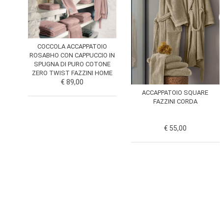
COCCOLA ACCAPPATOIO
ROSABHO CON CAPPUCCIO IN
SPUGNA DI PURO COTONE
ZERO TWIST FAZZINI HOME
€ 89,00
ACCAPPATOIO SQUARE
FAZZINI CORDA
€ 55,00