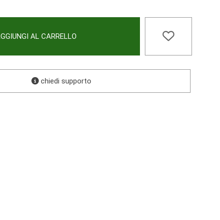
GGIUNGI AL CARRELLO
chiedi supporto