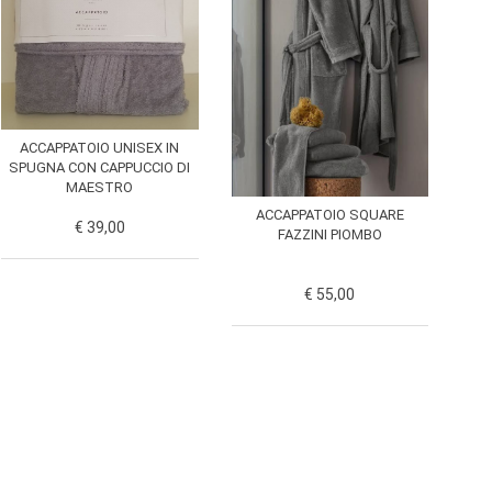
ACCAPPATOIO UNISEX IN
SPUGNA CON CAPPUCCIO DI
MAESTRO
ACCAPPATOIO SQUARE
€ 39,00
FAZZINI PIOMBO
€ 55,00