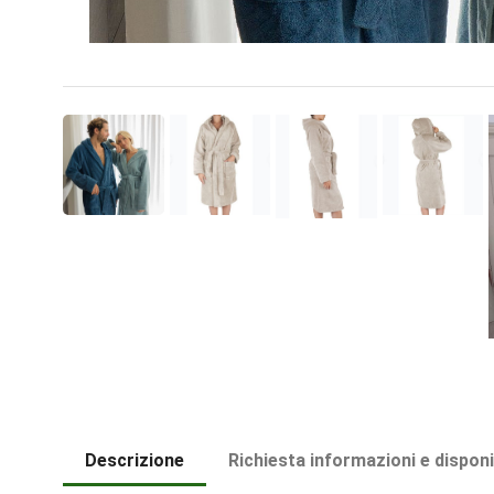
Descrizione
Richiesta informazioni e disponi