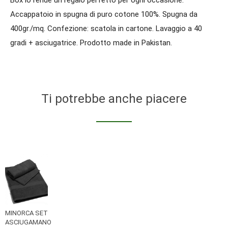
Accappatoio in spugna di puro cotone 100%. Spugna da
400gr./mq. Confezione: scatola in cartone. Lavaggio a 40
gradi + asciugatrice. Prodotto made in Pakistan.
Ti potrebbe anche piacere
MINORCA SET
ASCIUGAMANO