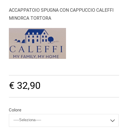
ACCAPPATOIO SPUGNA CON CAPPUCCIO CALEFFI
MINORCA TORTORA
€ 32,90
Colore