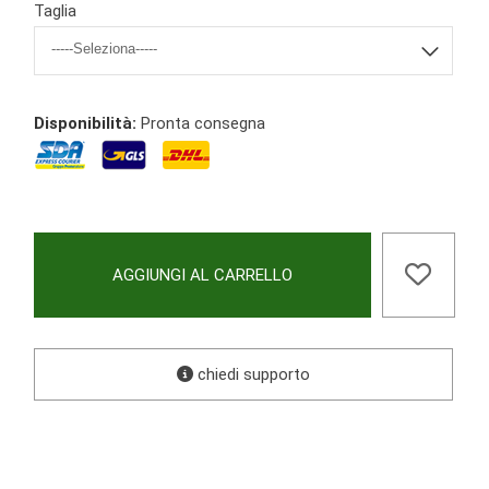
Taglia
Disponibilità:
Pronta consegna
AGGIUNGI AL CARRELLO
chiedi supporto