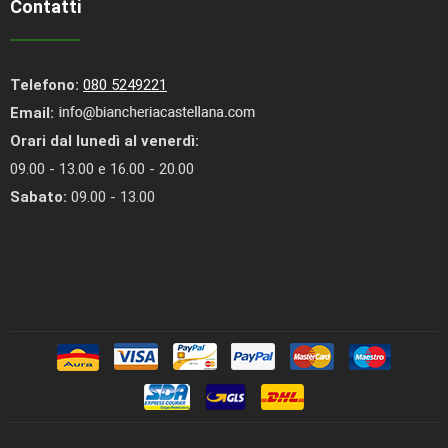
Contatti
Telefono:
080 5249221
Email:
Orari dal lunedì al venerdì:
09.00 - 13.00 e 16.00 - 20.00
Sabato:
09.00 - 13.00