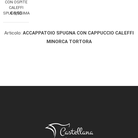
CON OSPITE
CALEFFI
SPUGNISSIMA
€ 8,90
Articolo:
ACCAPPATOIO SPUGNA CON CAPPUCCIO CALEFFI
MINORCA TORTORA