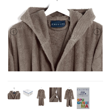
BRAND