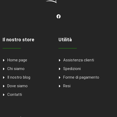
Il nostro store
Utilità
Home page
Assistenza clienti
Chi siamo
Spedizioni
Il nostro blog
Forme di pagamento
Dove siamo
Resi
Contatti