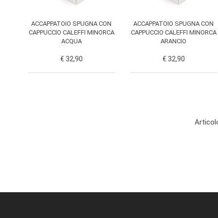
ACCAPPATOIO SPUGNA CON
ACCAPPATOIO SPUGNA CON
CAPPUCCIO CALEFFI MINORCA
CAPPUCCIO CALEFFI MINORCA
ACQUA
ARANCIO
€ 32,90
€ 32,90
Articol