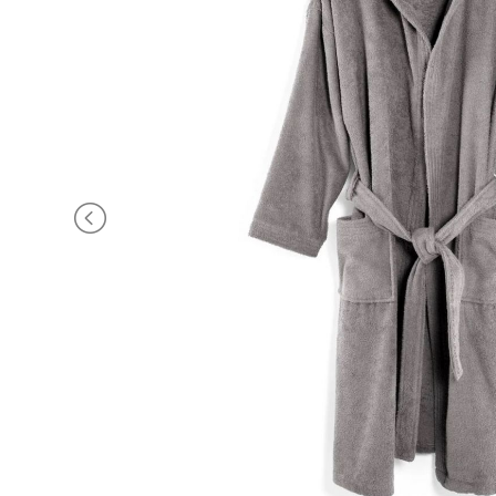
BRAND