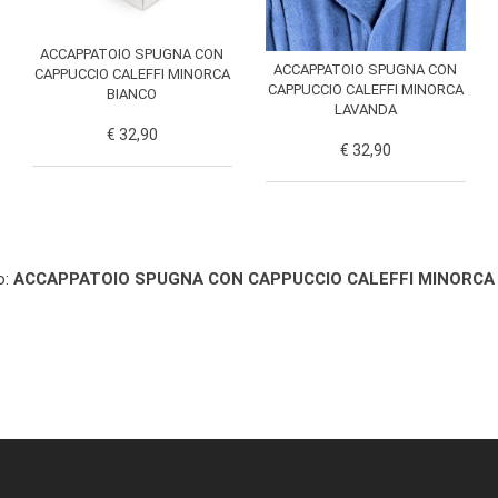
ACCAPPATOIO SPUGNA CON
ACCAPPATOIO SPUGNA CON
CAPPUCCIO CALEFFI MINORCA
CAPPUCCIO CALEFFI MINORCA
BIANCO
LAVANDA
€ 32,90
€ 32,90
o:
ACCAPPATOIO SPUGNA CON CAPPUCCIO CALEFFI MINORCA