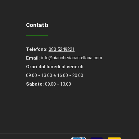
Contatti
Telefono:
080 5249221
Email:
Orari dal lunedì al venerdì:
09.00 - 13.00 e 16.00 - 20.00
Sabato:
09.00 - 13.00