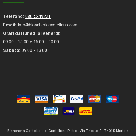
Telefono:
080 5249221
Email:
Orari dal lunedì al venerdì:
09.00 - 13.00 e 16.00 - 20.00
Sabato:
09.00 - 13.00
Biancheria Castellana di Castellana Pietro - Via Trieste, 8 - 74015 Martina