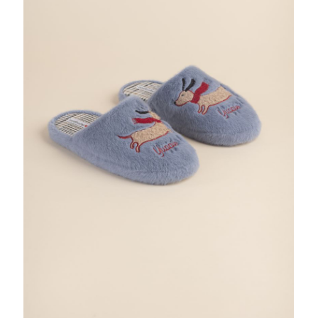
BRAND