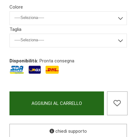
Colore
Taglia
Disponibilità:
Pronta consegna
AGGIUNGI AL CARRELLO
chiedi supporto