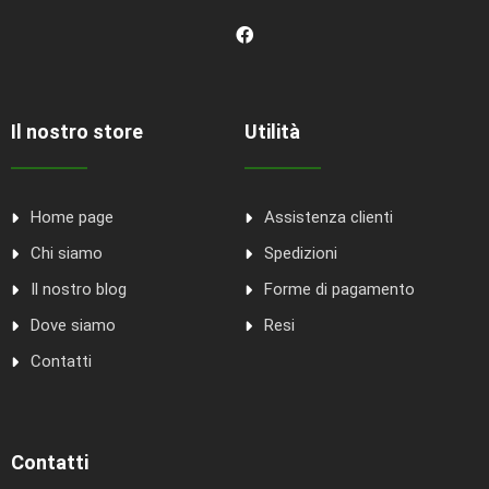
Il nostro store
Utilità
Home page
Assistenza clienti
Chi siamo
Spedizioni
Il nostro blog
Forme di pagamento
Dove siamo
Resi
Contatti
Contatti