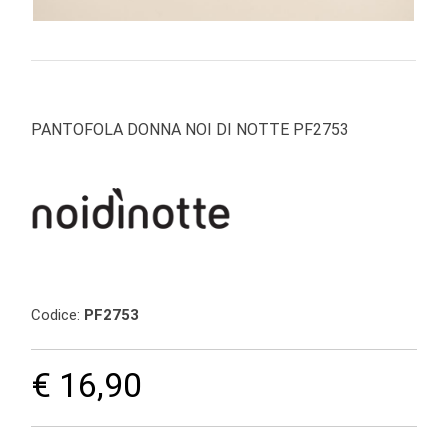
PANTOFOLA DONNA NOI DI NOTTE PF2753
Codice:
PF2753
€ 16,90