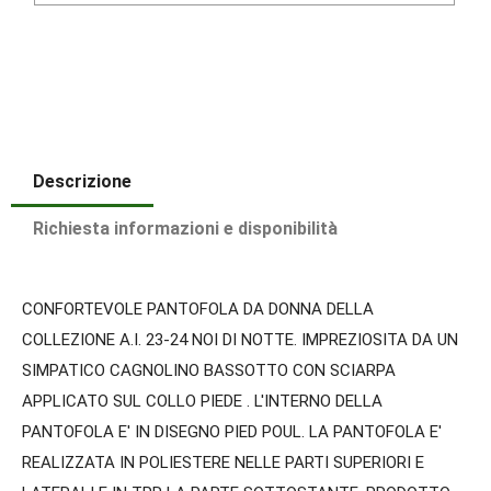
Descrizione
Richiesta informazioni e disponibilità
CONFORTEVOLE PANTOFOLA DA DONNA DELLA
COLLEZIONE A.I. 23-24 NOI DI NOTTE. IMPREZIOSITA DA UN
SIMPATICO CAGNOLINO BASSOTTO CON SCIARPA
APPLICATO SUL COLLO PIEDE . L'INTERNO DELLA
PANTOFOLA E' IN DISEGNO PIED POUL. LA PANTOFOLA E'
REALIZZATA IN POLIESTERE NELLE PARTI SUPERIORI E