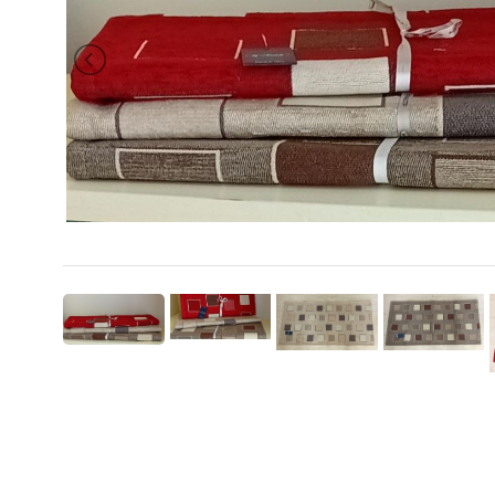
BRAND