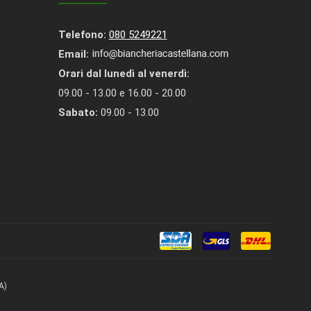
Telefono:
080 5249221
Email:
Orari dal lunedì al venerdì:
09.00 - 13.00 e 16.00 - 20.00
Sabato:
09.00 - 13.00
A)