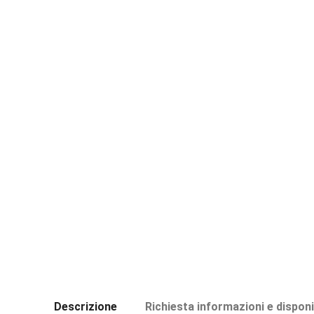
Descrizione
Richiesta informazioni e disponi