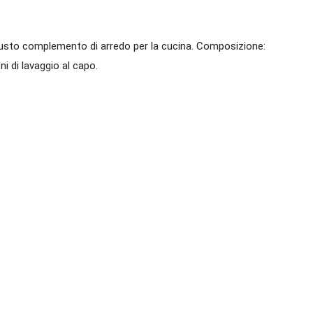
giusto complemento di arredo per la cucina. Composizione:
i di lavaggio al capo.