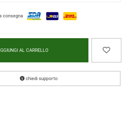
a consegna
GGIUNGI AL CARRELLO
chiedi supporto