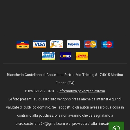
Biancheria Castellana di Castellana Pietro - Via Trieste, 8 - 74015 Martina
Franca (TA)
P. iva 02121710731 -
Informativa privacy ed estesa
Le foto presenti su questo sito vengono prese anche da internet e quindi
valutate di pubblico dominio. Se i soggetti o gli autori avessero qualcosa in
contrario alla pubblicazione non avranno che da segnalarlo a
piero.castellana64@gmail.com e si provvedera' alla rimozione.