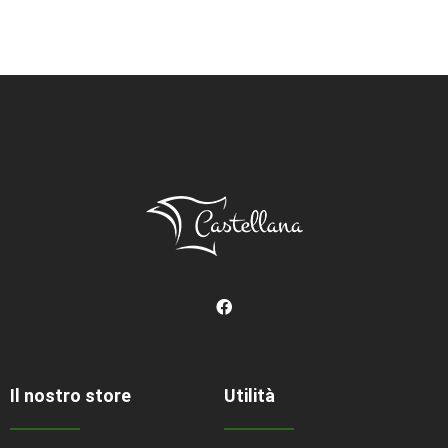
Il nostro store
Utilità