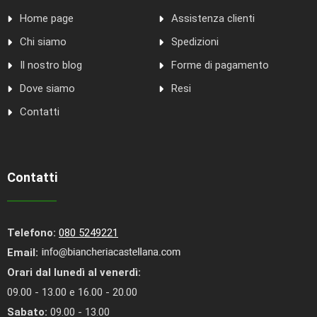
Home page
Assistenza clienti
Chi siamo
Spedizioni
Il nostro blog
Forme di pagamento
Dove siamo
Resi
Contatti
Contatti
Telefono:
080 5249221
Email:
Orari dal lunedì al venerdì:
09.00 - 13.00 e 16.00 - 20.00
Sabato:
09.00 - 13.00