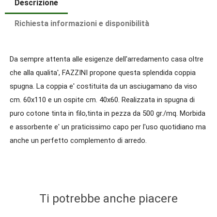
Descrizione
Richiesta informazioni e disponibilità
Da sempre attenta alle esigenze dell'arredamento casa oltre
che alla qualita', FAZZINI propone questa splendida coppia
spugna. La coppia e' costituita da un asciugamano da viso
cm. 60x110 e un ospite cm. 40x60. Realizzata in spugna di
puro cotone tinta in filo,tinta in pezza da 500 gr./mq. Morbida
e assorbente e' un praticissimo capo per l'uso quotidiano ma
anche un perfetto complemento di arredo.
Ti potrebbe anche piacere