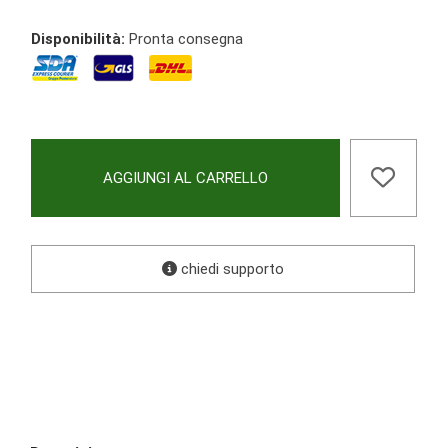
Disponibilità:
Pronta consegna
AGGIUNGI AL CARRELLO
chiedi supporto