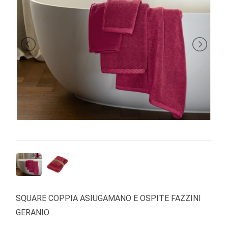
BRAND
SQUARE COPPIA ASIUGAMANO E OSPITE FAZZINI
GERANIO