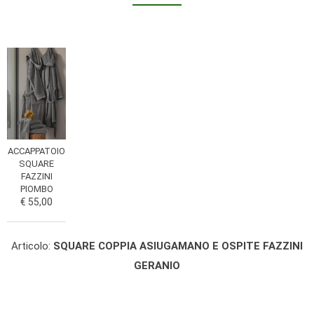
ACCAPPATOIO
SQUARE
FAZZINI
PIOMBO
€ 55,00
Articolo:
SQUARE COPPIA ASIUGAMANO E OSPITE FAZZINI
GERANIO