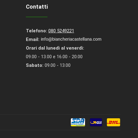
Contatti
Telefono:
080 5249221
Email:
Orari dal lunedì al venerdì:
09.00 - 13.00 e 16.00 - 20.00
Sabato:
09.00 - 13.00