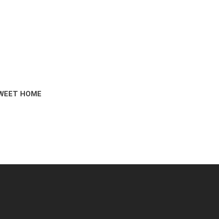
SWEET HOME