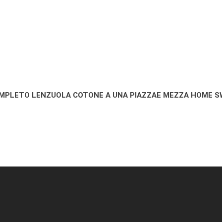
MPLETO LENZUOLA COTONE A UNA PIAZZAE MEZZA HOME 