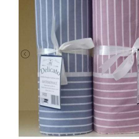
BRAND