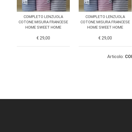
COMPLETO LENZUOLA
COMPLETO LENZUOLA
COTONE MISURA FRANCESE
COTONE MISURA FRANCESE
HOME SWEET HOME
HOME SWEET HOME
€ 29,00
€ 29,00
Articolo:
CO