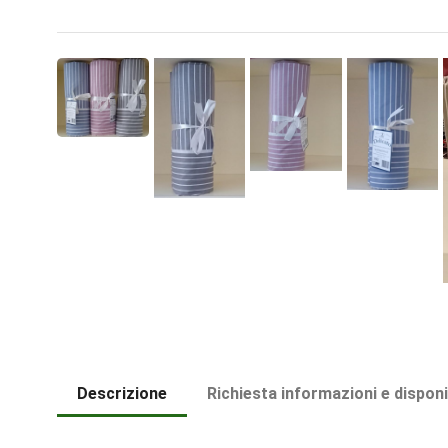
Descrizione
Richiesta informazioni e disponi