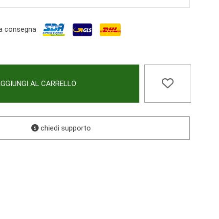
a consegna
GGIUNGI AL CARRELLO
chiedi supporto