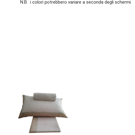
N.B. i colori potrebbero variare a seconda degli schermi.