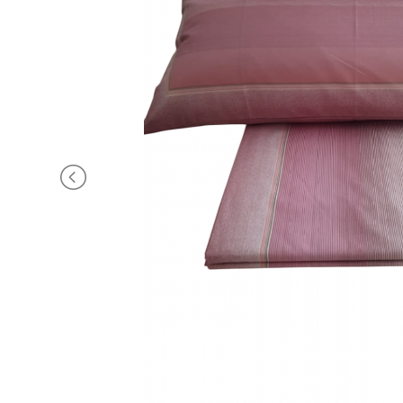
BRAND