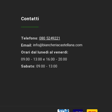
Contatti
Telefono:
080 5249221
Email:
Orari dal lunedì al venerdì:
09.00 - 13.00 e 16.00 - 20.00
Sabato:
09.00 - 13.00