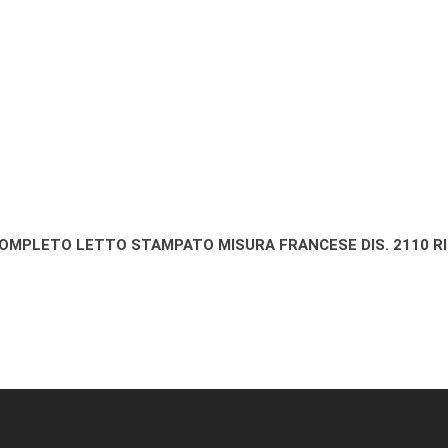
COMPLETO LETTO STAMPATO MISURA FRANCESE DIS. 2110 R