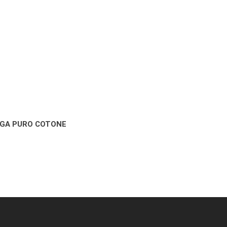
IGA PURO COTONE