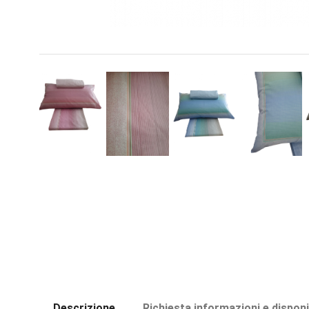
Descrizione
Richiesta informazioni e disponi