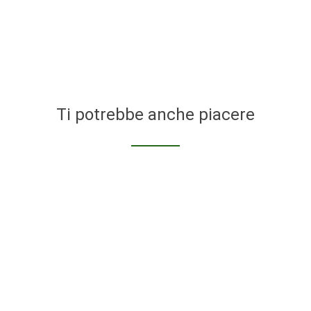
Ti potrebbe anche piacere