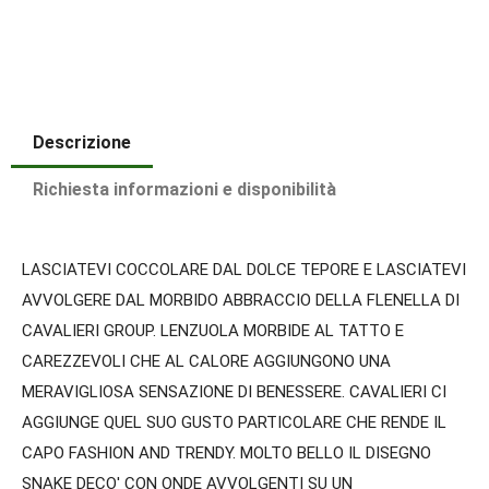
Descrizione
Richiesta informazioni e disponibilità
LASCIATEVI COCCOLARE DAL DOLCE TEPORE E LASCIATEVI
AVVOLGERE DAL MORBIDO ABBRACCIO DELLA FLENELLA DI
CAVALIERI GROUP. LENZUOLA MORBIDE AL TATTO E
CAREZZEVOLI CHE AL CALORE AGGIUNGONO UNA
MERAVIGLIOSA SENSAZIONE DI BENESSERE. CAVALIERI CI
AGGIUNGE QUEL SUO GUSTO PARTICOLARE CHE RENDE IL
CAPO FASHION AND TRENDY. MOLTO BELLO IL DISEGNO
SNAKE DECO' CON ONDE AVVOLGENTI SU UN