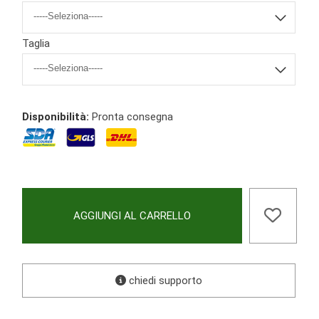
Taglia
Disponibilità:
Pronta consegna
AGGIUNGI AL CARRELLO
chiedi supporto