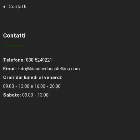
Contatti
Contatti
Telefono:
080 5249221
Email:
Orari dal lunedì al venerdì:
09.00 - 13.00 e 16.00 - 20.00
Sabato:
09.00 - 13.00