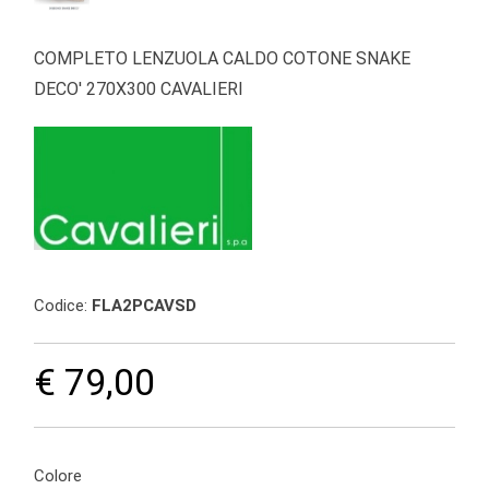
COMPLETO LENZUOLA CALDO COTONE SNAKE
DECO' 270X300 CAVALIERI
Codice:
FLA2PCAVSD
€ 79,00
Colore