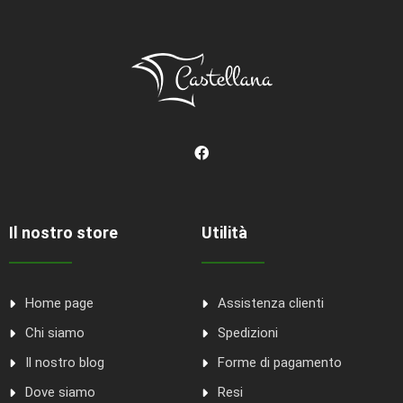
Il nostro store
Utilità
Home page
Assistenza clienti
Chi siamo
Spedizioni
Il nostro blog
Forme di pagamento
Dove siamo
Resi