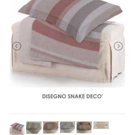
BRAND