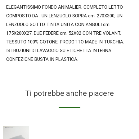
ELEGANTISSIMO FONDO ANIMALIER. COMPLETO LETTO
COMPOSTO DA : UN LENZUOLO SOPRA cm. 270X300, UN
LENZUOLO SOTTO TINTA UNITA CON ANGOLI cm.
175X200X27, DUE FEDERE cm. 52X82 CON TRE VOLANT.
TESSUTO 100% COTONE. PRODOTTO MADE IN TURCHIA.
ISTRUZIONI DI LAVAGGIO SU ETICHETTA INTERNA.
CONFEZIONE BUSTA IN PLASTICA.
Ti potrebbe anche piacere