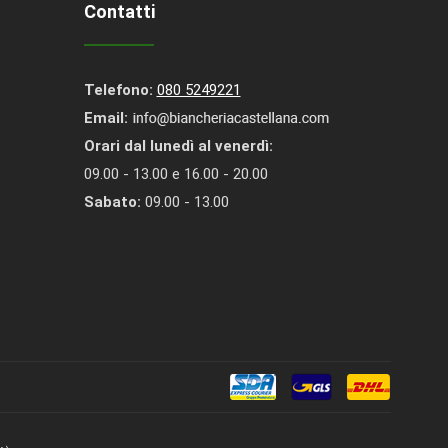
Contatti
Telefono:
080 5249221
Email:
Orari dal lunedì al venerdì:
09.00 - 13.00 e 16.00 - 20.00
Sabato:
09.00 - 13.00