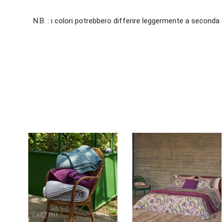
N.B. : i colori potrebbero differire leggermente a seconda 