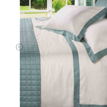
BRAND