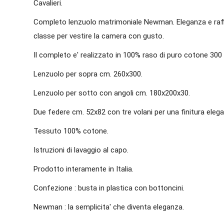
Cavalieri.
Completo lenzuolo matrimoniale Newman. Eleganza e raffi
classe per vestire la camera con gusto.
Il completo e' realizzato in 100% raso di puro cotone 300
Lenzuolo per sopra cm. 260x300.
Lenzuolo per sotto con angoli cm. 180x200x30.
Due federe cm. 52x82 con tre volani per una finitura elega
Tessuto 100% cotone.
Istruzioni di lavaggio al capo.
Prodotto interamente in Italia.
Confezione : busta in plastica con bottoncini.
Newman : la semplicita' che diventa eleganza.