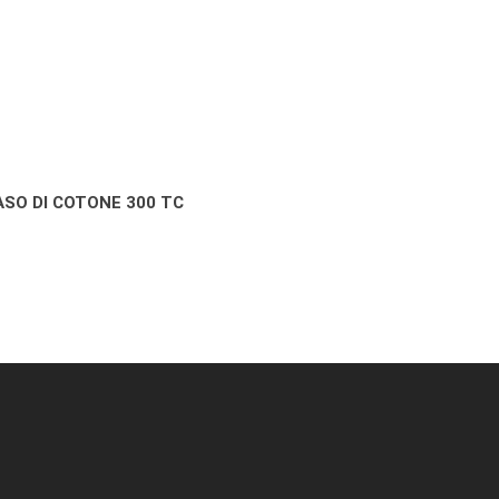
SO DI COTONE 300 TC