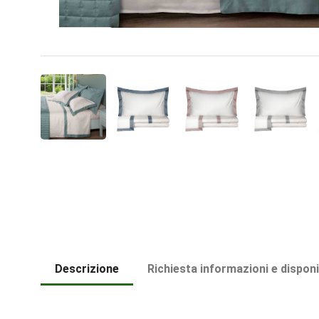
Descrizione
Richiesta informazioni e disponi