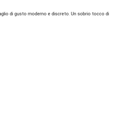
glio di gusto moderno e discreto. Un sobrio tocco di