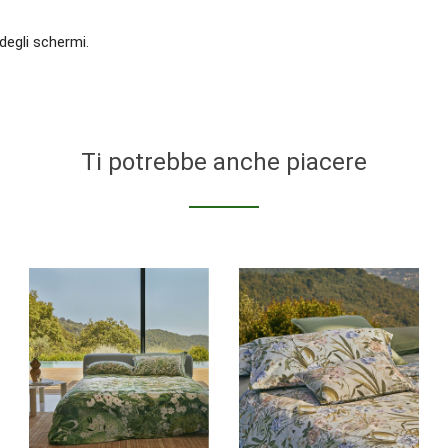
degli schermi.
Ti potrebbe anche piacere