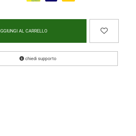
GGIUNGI AL CARRELLO
chiedi supporto