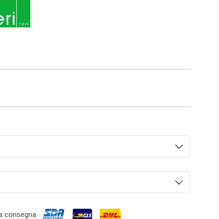
a consegna