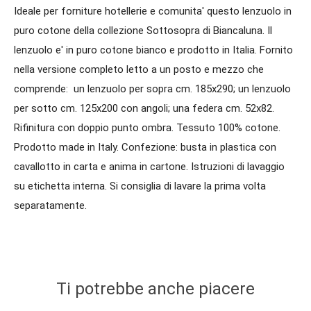
Ideale per forniture hotellerie e comunita' questo lenzuolo in
puro cotone della collezione Sottosopra di Biancaluna. Il
lenzuolo e' in puro cotone bianco e prodotto in Italia. Fornito
nella versione completo letto a un posto e mezzo che
comprende: un lenzuolo per sopra cm. 185x290; un lenzuolo
per sotto cm. 125x200 con angoli; una federa cm. 52x82.
Rifinitura con doppio punto ombra. Tessuto 100% cotone.
Prodotto made in Italy. Confezione: busta in plastica con
cavallotto in carta e anima in cartone. Istruzioni di lavaggio
su etichetta interna. Si consiglia di lavare la prima volta
separatamente.
Ti potrebbe anche piacere