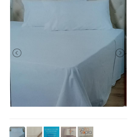
BRAND