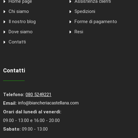
Home page
Assistenza clienti
Chi siamo
Spedizioni
Il nostro blog
Forme di pagamento
Dove siamo
Resi
Contatti
Contatti
Telefono:
080 5249221
Email:
Orari dal lunedì al venerdì:
09.00 - 13.00 e 16.00 - 20.00
Sabato:
09.00 - 13.00