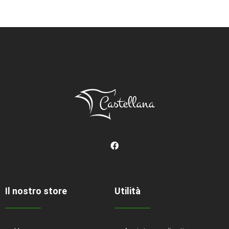
Il nostro store
Utilità