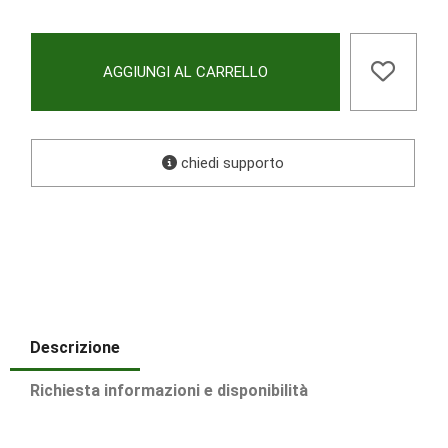
AGGIUNGI AL CARRELLO
chiedi supporto
Descrizione
Richiesta informazioni e disponibilità