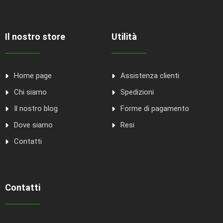
Il nostro store
Utilità
Home page
Assistenza clienti
Chi siamo
Spedizioni
Il nostro blog
Forme di pagamento
Dove siamo
Resi
Contatti
Contatti