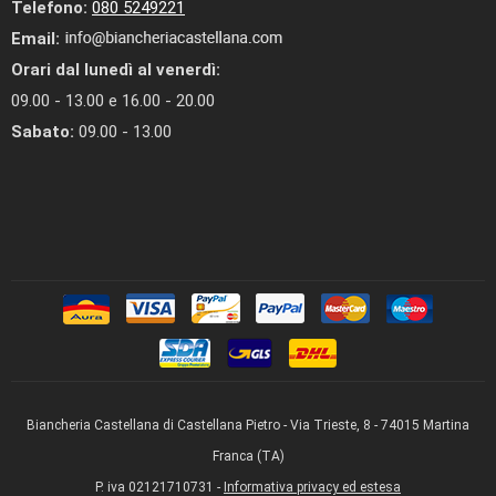
Telefono:
080 5249221
Email:
Orari dal lunedì al venerdì:
09.00 - 13.00 e 16.00 - 20.00
Sabato:
09.00 - 13.00
Biancheria Castellana di Castellana Pietro - Via Trieste, 8 - 74015 Martina
Franca (TA)
P. iva 02121710731 -
Informativa privacy ed estesa