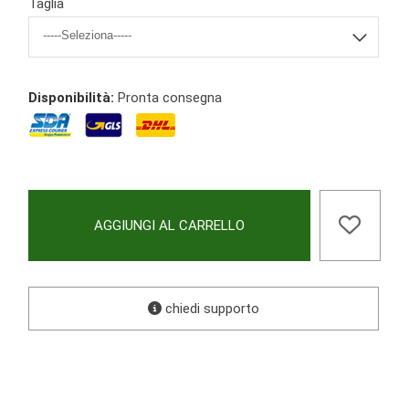
Taglia
Disponibilità:
Pronta consegna
AGGIUNGI AL CARRELLO
chiedi supporto