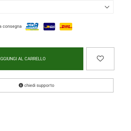
a consegna
GGIUNGI AL CARRELLO
chiedi supporto