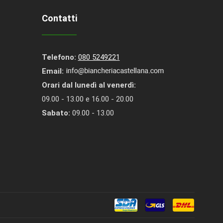
Contatti
Telefono:
080 5249221
Email:
Orari dal lunedì al venerdì:
09.00 - 13.00 e 16.00 - 20.00
Sabato:
09.00 - 13.00