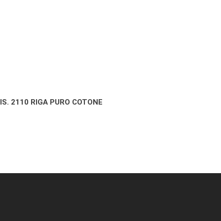
S. 2110 RIGA PURO COTONE