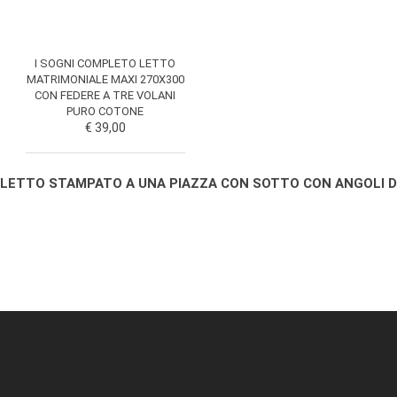
I SOGNI COMPLETO LETTO
MATRIMONIALE MAXI 270X300
CON FEDERE A TRE VOLANI
PURO COTONE
€ 39,00
 LETTO STAMPATO A UNA PIAZZA CON SOTTO CON ANGOLI DI