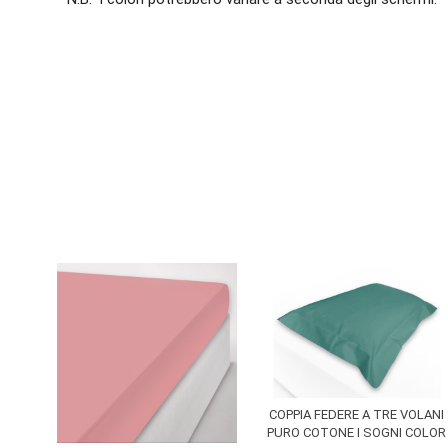
COPPIA FEDERE A TRE VOLANI
PURO COTONE I SOGNI COLOR