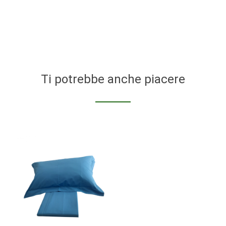
Ti potrebbe anche piacere