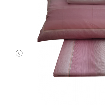
BRAND