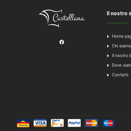
Il nostro 
Home pa
Chi siam
Il nostro 
Dove sia
Contatti