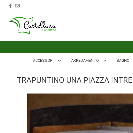
ACCESSORI
ARREDAMENTO
BAGNO
BIANCHERIA
ACCESSORI
ARREDAMENTO
BAGNO
LETTO
TRAPUNTINO UNA PIAZZA INTRE
CUCINA
INTIMO
MARE
PIGIAMERIA
OUTLET