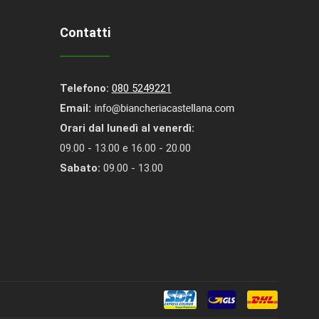
Contatti
Telefono:
080 5249221
Email:
Orari dal lunedì al venerdì:
09.00 - 13.00 e 16.00 - 20.00
Sabato:
09.00 - 13.00