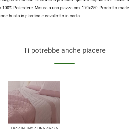
 100% Poliestere. Misura a una piazza cm. 170x250. Prodotto made in 
one busta in plastica e cavallotto in carta.
Ti potrebbe anche piacere
TRAPUNTINO A UNA PIAZZA