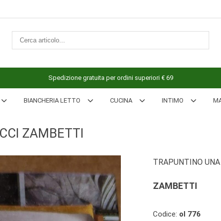
Spedizione gratuita per ordini superiori € 69
BIANCHERIA LETTO
CUCINA
INTIMO
M
CCI ZAMBETTI
TRAPUNTINO UNA 
ZAMBETTI
Codice:
ol 776