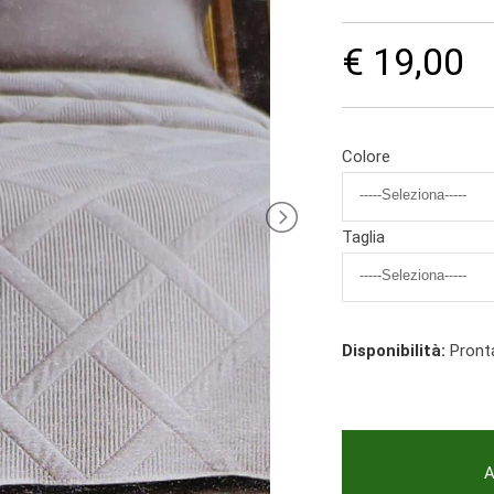
€ 19,00
Colore
Taglia
Disponibilità:
Pront
A