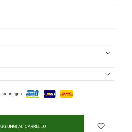
a consegna
GGIUNGI AL CARRELLO