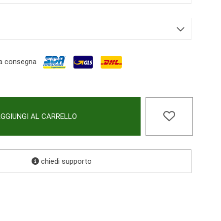
a consegna
GGIUNGI AL CARRELLO
chiedi supporto