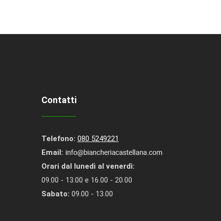
Contatti
Telefono:
080 5249221
Email:
Orari dal lunedì al venerdì:
09.00 - 13.00 e 16.00 - 20.00
Sabato:
09.00 - 13.00