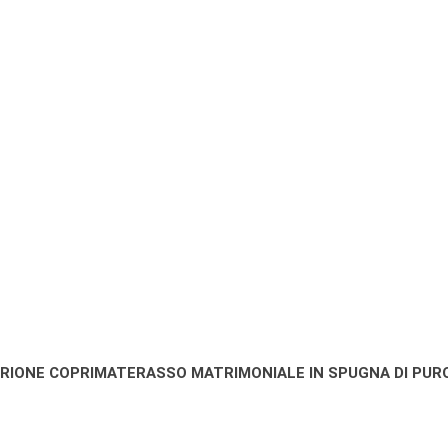
RIONE COPRIMATERASSO MATRIMONIALE IN SPUGNA DI PUR