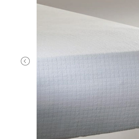
BRAND