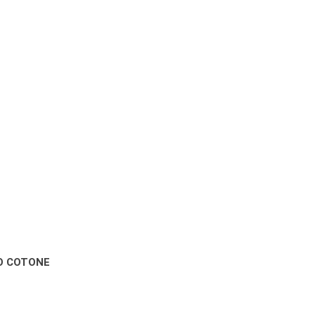
O COTONE