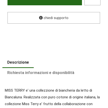
chiedi supporto
Descrizione
Richiesta informazioni e disponibilità
MISS TERRY e' una collezzione di biancheria da letto di
Biancaluna. Realizzata con puro cotone di origine italiana, la
collezione Miss Terry e' frutto della collaborazione con