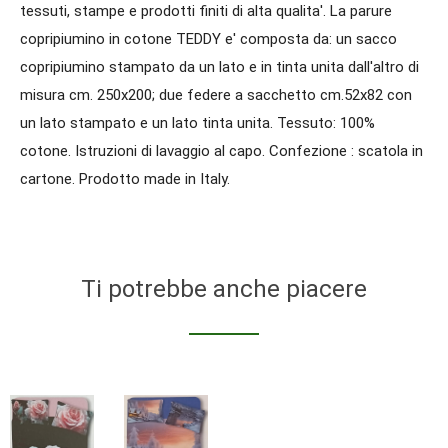
tessuti, stampe e prodotti finiti di alta qualita'. La parure
copripiumino in cotone TEDDY e' composta da: un sacco
copripiumino stampato da un lato e in tinta unita dall'altro di
misura cm. 250x200; due federe a sacchetto cm.52x82 con
un lato stampato e un lato tinta unita. Tessuto: 100%
cotone. Istruzioni di lavaggio al capo. Confezione : scatola in
cartone. Prodotto made in Italy.
Ti potrebbe anche piacere