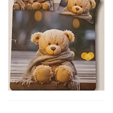
BRAND