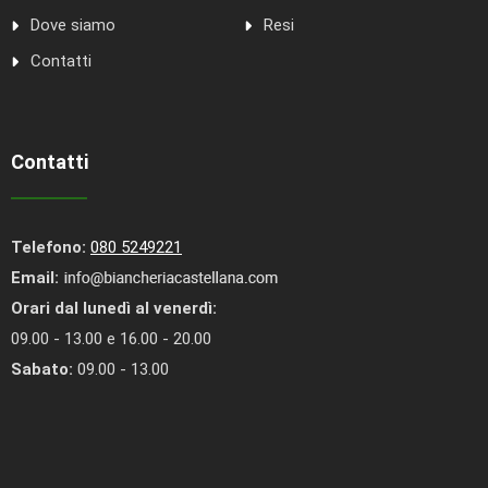
Dove siamo
Resi
Contatti
Contatti
Telefono:
080 5249221
Email:
Orari dal lunedì al venerdì:
09.00 - 13.00 e 16.00 - 20.00
Sabato:
09.00 - 13.00