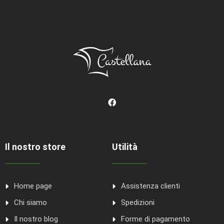
Il nostro store
Utilità
Home page
Assistenza clienti
Chi siamo
Spedizioni
Il nostro blog
Forme di pagamento