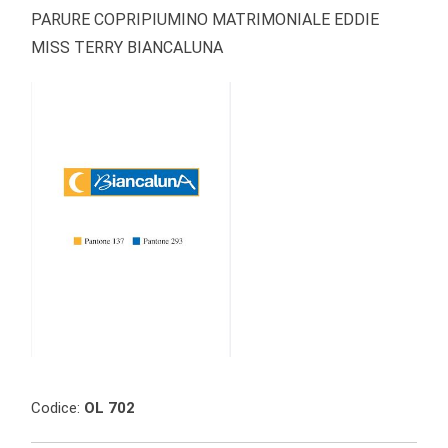
PARURE COPRIPIUMINO MATRIMONIALE EDDIE
MISS TERRY BIANCALUNA
Codice:
OL 702