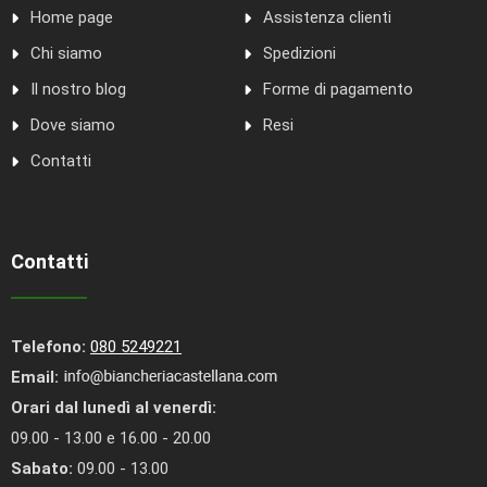
Home page
Assistenza clienti
Chi siamo
Spedizioni
Il nostro blog
Forme di pagamento
Dove siamo
Resi
Contatti
Contatti
Telefono:
080 5249221
Email:
Orari dal lunedì al venerdì:
09.00 - 13.00 e 16.00 - 20.00
Sabato:
09.00 - 13.00