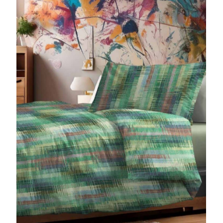
BRAND