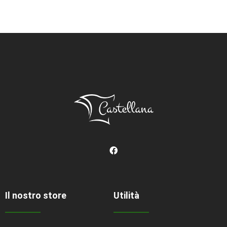
Il nostro store
Utilità