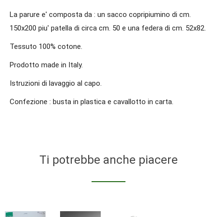
La parure e' composta da : un sacco copripiumino di cm.
150x200 piu' patella di circa cm. 50 e una federa di cm. 52x82.
Tessuto 100% cotone.
Prodotto made in Italy.
Istruzioni di lavaggio al capo.
Confezione : busta in plastica e cavallotto in carta.
Ti potrebbe anche piacere