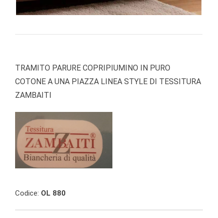
TRAMITO PARURE COPRIPIUMINO IN PURO
COTONE A UNA PIAZZA LINEA STYLE DI TESSITURA
ZAMBAITI
Codice:
OL 880