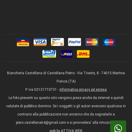
Biancheria Castellana di Castellana Pietro - Via Trieste, 8 - 74015 Martina
Franca (TA)
P. iva 02121710731 -
Informativa privacy ed estesa
Le foto presenti su questo sito vengono prese anche da internet e quindi
valutate di pubblico dominio. Se i soggetti o gli autori avessero qualcosa in
contrario alla pubblicazione non avranno che da segnalarlo a
piero.castellana64@gmail.com e si provvedera' alla rimozione.
web by
ATTIVA WEB