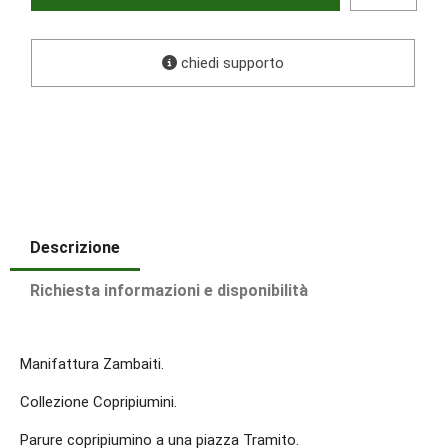
chiedi supporto
Descrizione
Richiesta informazioni e disponibilità
Manifattura Zambaiti.
Collezione Copripiumini.
Parure copripiumino a una piazza Tramito.