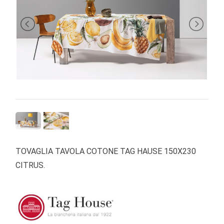
BRAND
TOVAGLIA TAVOLA COTONE TAG HAUSE 150X230
CITRUS.