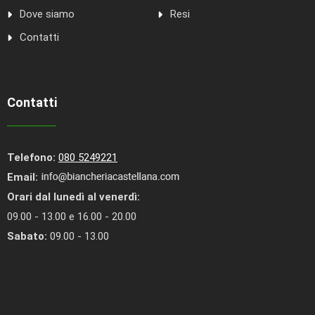
Dove siamo
Resi
Contatti
Contatti
Telefono:
080 5249221
Email:
Orari dal lunedì al venerdì:
09.00 - 13.00 e 16.00 - 20.00
Sabato:
09.00 - 13.00