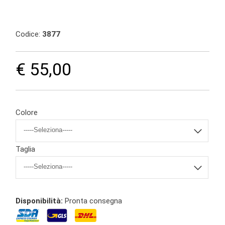
Codice:
3877
€ 55,00
Colore
Taglia
Disponibilità:
Pronta consegna