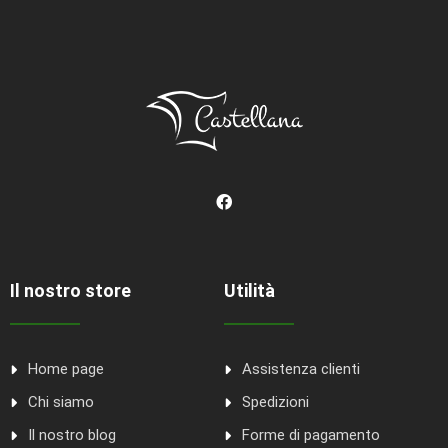
Il nostro store
Utilità
Home page
Assistenza clienti
Chi siamo
Spedizioni
Il nostro blog
Forme di pagamento