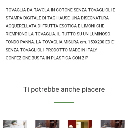
TOVAGLIA DA TAVOLA IN COTONE SENZA TOVAGLIOLI E
STAMPA DIGITALE DI TAG HAUSE. UNA DISEGNATURA
ACQUERELLATA DI FRUTTA ESOTICA E LIMONI CHE
RIEMPIONO LA TOVAGLIA. IL TUTTO SU UN LUMINOSO
FONDO PANNA. LA TOVAGLIA MISURA cm. 150X230 ED E'
SENZA TOVAGLIOLI. PRODOTTO MADE IN ITALY.
CONFEZIONE BUSTA IN PLASTICA CON ZIP.
Ti potrebbe anche piacere