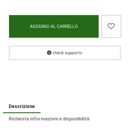
AGGIUNGI AL CARRELLO
chiedi supporto
Descrizione
Richiesta informazioni e disponibilità