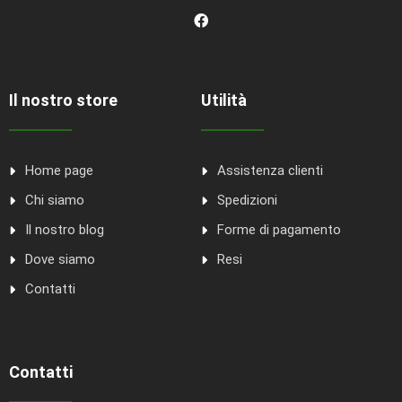
Il nostro store
Utilità
Home page
Assistenza clienti
Chi siamo
Spedizioni
Il nostro blog
Forme di pagamento
Dove siamo
Resi
Contatti
Contatti