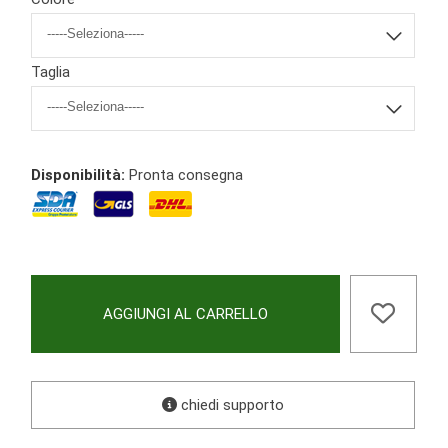
Taglia
Disponibilità:
Pronta consegna
AGGIUNGI AL CARRELLO
chiedi supporto