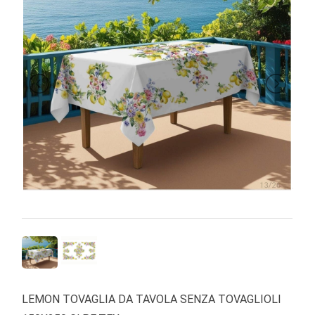
BRAND
LEMON TOVAGLIA DA TAVOLA SENZA TOVAGLIOLI