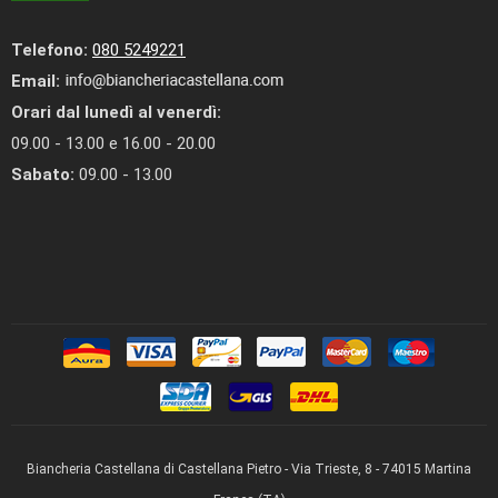
Telefono:
080 5249221
Email:
Orari dal lunedì al venerdì:
09.00 - 13.00 e 16.00 - 20.00
Sabato:
09.00 - 13.00
Biancheria Castellana di Castellana Pietro - Via Trieste, 8 - 74015 Martina