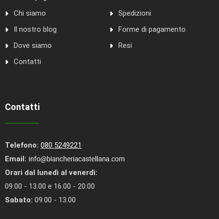
Chi siamo
Spedizioni
Il nostro blog
Forme di pagamento
Dove siamo
Resi
Contatti
Contatti
Telefono:
080 5249221
Email:
Orari dal lunedì al venerdì:
09.00 - 13.00 e 16.00 - 20.00
Sabato:
09.00 - 13.00