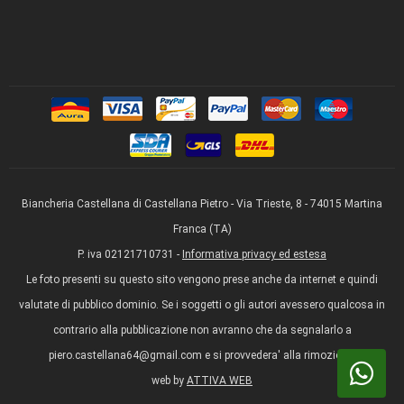
Biancheria Castellana di Castellana Pietro - Via Trieste, 8 - 74015 Martina
Franca (TA)
P. iva 02121710731 -
Informativa privacy ed estesa
Le foto presenti su questo sito vengono prese anche da internet e quindi
valutate di pubblico dominio. Se i soggetti o gli autori avessero qualcosa in
contrario alla pubblicazione non avranno che da segnalarlo a
piero.castellana64@gmail.com e si provvedera' alla rimozione.
web by
ATTIVA WEB