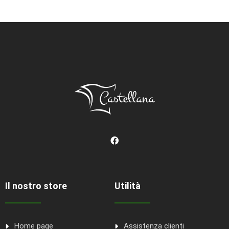
Il nostro store
Utilità
Home page
Assistenza clienti