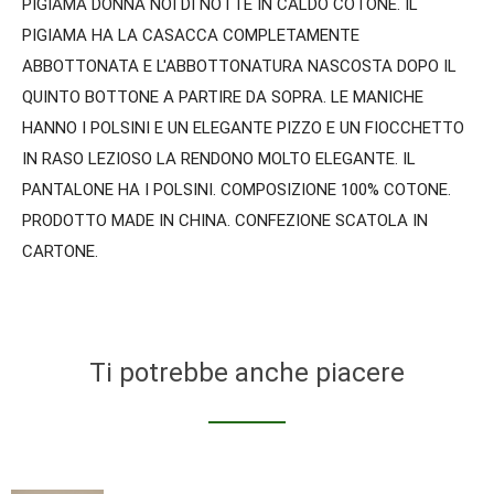
PIGIAMA DONNA NOI DI NOTTE IN CALDO COTONE. IL
PIGIAMA HA LA CASACCA COMPLETAMENTE
ABBOTTONATA E L'ABBOTTONATURA NASCOSTA DOPO IL
QUINTO BOTTONE A PARTIRE DA SOPRA. LE MANICHE
HANNO I POLSINI E UN ELEGANTE PIZZO E UN FIOCCHETTO
IN RASO LEZIOSO LA RENDONO MOLTO ELEGANTE. IL
PANTALONE HA I POLSINI. COMPOSIZIONE 100% COTONE.
PRODOTTO MADE IN CHINA. CONFEZIONE SCATOLA IN
CARTONE.
Ti potrebbe anche piacere