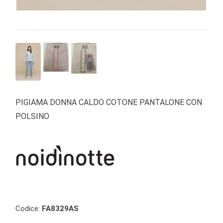
PIGIAMA DONNA CALDO COTONE PANTALONE CON
POLSINO
Codice:
FA8329AS