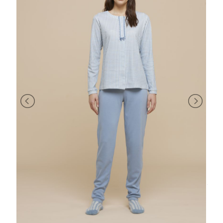
BRAND