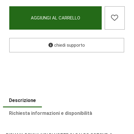
AGGIUNGI AL CARRELLO
chiedi supporto
Descrizione
Richiesta informazioni e disponibilità