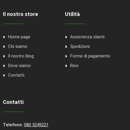
Il nostro store
Utilità
Home page
Assistenza clienti
Chi siamo
Spedizioni
Il nostro blog
Forme di pagamento
Dove siamo
Resi
Contatti
Contatti
Telefono:
080 5249221