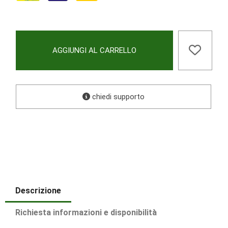
AGGIUNGI AL CARRELLO
chiedi supporto
Descrizione
Richiesta informazioni e disponibilità