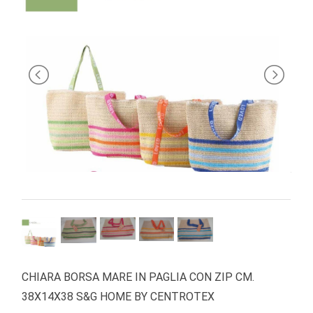
BRAND
CHIARA BORSA MARE IN PAGLIA CON ZIP CM.
38X14X38 S&G HOME BY CENTROTEX