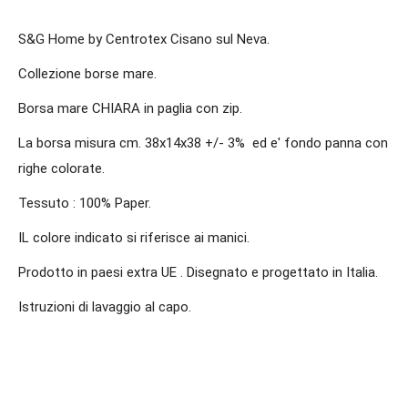
S&G Home by Centrotex Cisano sul Neva.
Collezione borse mare.
Borsa mare CHIARA in paglia con zip.
La borsa misura cm. 38x14x38 +/- 3% ed e' fondo panna con
righe colorate.
Tessuto : 100% Paper.
IL colore indicato si riferisce ai manici.
Prodotto in paesi extra UE . Disegnato e progettato in Italia.
Istruzioni di lavaggio al capo.