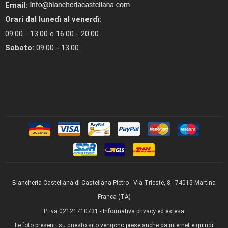
Email:
Orari dal lunedì al venerdì:
09.00 - 13.00 e 16.00 - 20.00
Sabato:
09.00 - 13.00
Biancheria Castellana di Castellana Pietro - Via Trieste, 8 - 74015 Martina
Franca (TA)
P. iva 02121710731 -
Informativa privacy ed estesa
Le foto presenti su questo sito vengono prese anche da internet e quindi