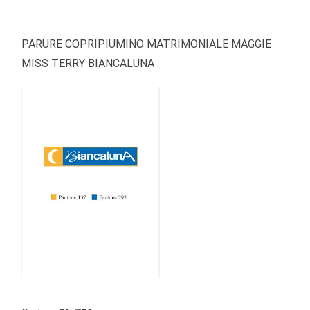
PARURE COPRIPIUMINO MATRIMONIALE MAGGIE
MISS TERRY BIANCALUNA