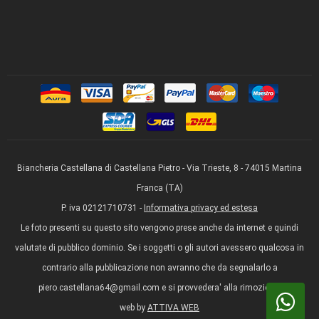
Biancheria Castellana di Castellana Pietro - Via Trieste, 8 - 74015 Martina
Franca (TA)
P. iva 02121710731 -
Informativa privacy ed estesa
Le foto presenti su questo sito vengono prese anche da internet e quindi
valutate di pubblico dominio. Se i soggetti o gli autori avessero qualcosa in
contrario alla pubblicazione non avranno che da segnalarlo a
piero.castellana64@gmail.com e si provvedera' alla rimozione.
web by
ATTIVA WEB