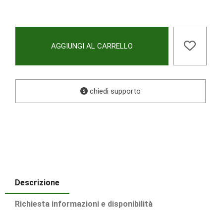
AGGIUNGI AL CARRELLO
chiedi supporto
Descrizione
Richiesta informazioni e disponibilità