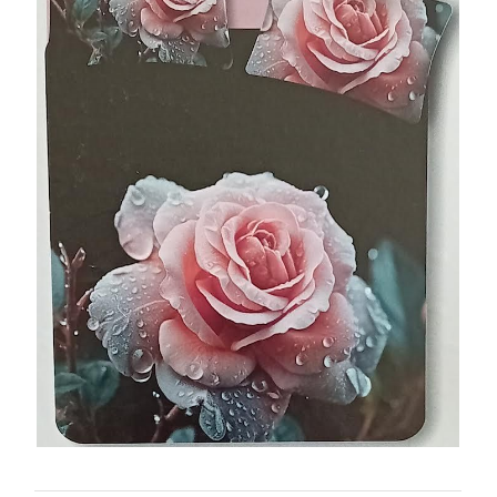
BRAND