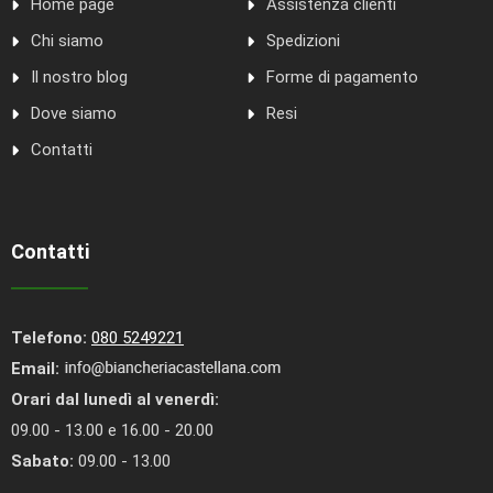
Home page
Assistenza clienti
Chi siamo
Spedizioni
Il nostro blog
Forme di pagamento
Dove siamo
Resi
Contatti
Contatti
Telefono:
080 5249221
Email:
Orari dal lunedì al venerdì:
09.00 - 13.00 e 16.00 - 20.00
Sabato:
09.00 - 13.00