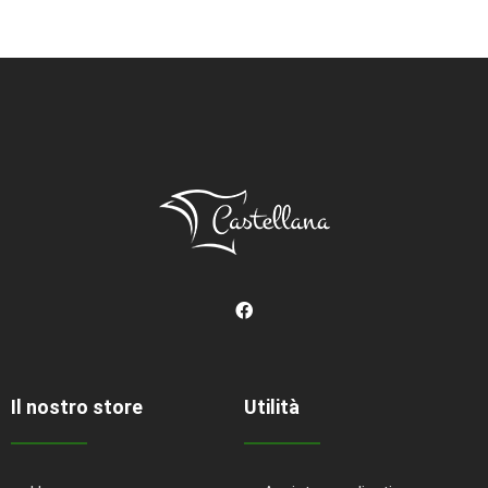
Il nostro store
Utilità