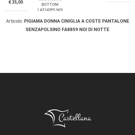
€ 35,00
BOTTONI
LA3143PS NOI
DI NOTTE
Articolo:
PIGIAMA DONNA CINIGLIA A COSTE PANTALONE
SENZAPOLSINO FA8859 NOI DI NOTTE