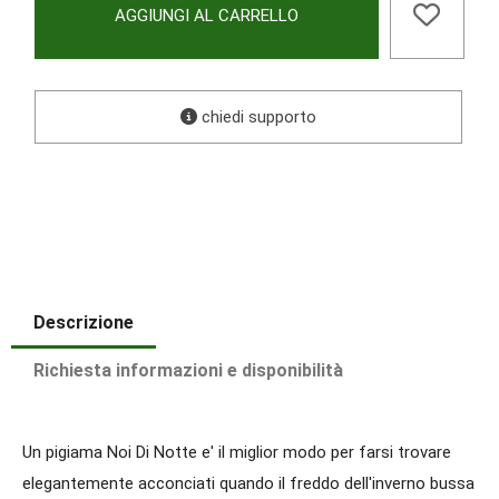
AGGIUNGI AL CARRELLO
chiedi supporto
Descrizione
Richiesta informazioni e disponibilità
Un pigiama Noi Di Notte e' il miglior modo per farsi trovare
elegantemente acconciati quando il freddo dell'inverno bussa