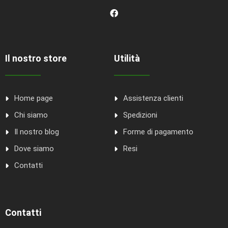
Il nostro store
Utilità
Home page
Assistenza clienti
Chi siamo
Spedizioni
Il nostro blog
Forme di pagamento
Dove siamo
Resi
Contatti
Contatti