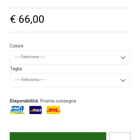
€ 66,00
Colore
Taglia
Disponibilità:
Pronta consegna