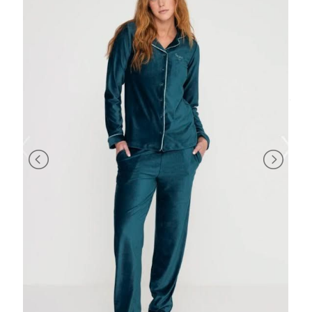
BRAND