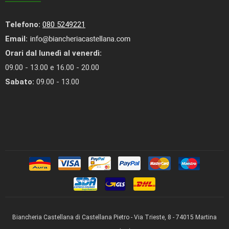
Telefono:
080 5249221
Email:
Orari dal lunedì al venerdì:
09.00 - 13.00 e 16.00 - 20.00
Sabato:
09.00 - 13.00
Biancheria Castellana di Castellana Pietro - Via Trieste, 8 - 74015 Martina