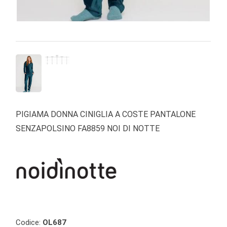
PIGIAMA DONNA CINIGLIA A COSTE PANTALONE
SENZAPOLSINO FA8859 NOI DI NOTTE
Codice:
OL687