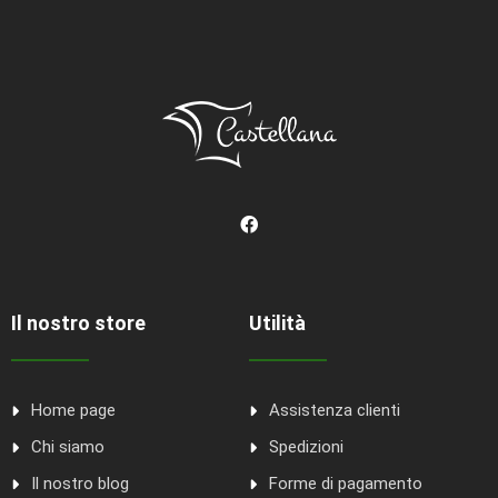
Il nostro store
Utilità
Home page
Assistenza clienti
Chi siamo
Spedizioni
Il nostro blog
Forme di pagamento