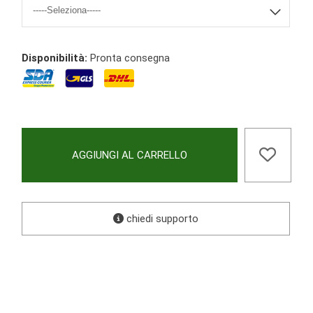
Disponibilità:
Pronta consegna
AGGIUNGI AL CARRELLO
chiedi supporto