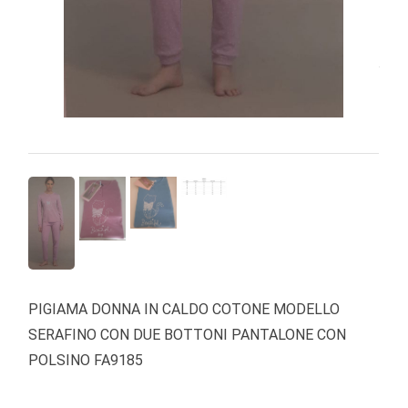
PIGIAMA DONNA IN CALDO COTONE MODELLO
SERAFINO CON DUE BOTTONI PANTALONE CON
POLSINO FA9185