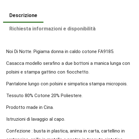
Descrizione
Richiesta informazioni e disponibilità
Noi Di Notte. Pigiama donna in caldo cotone FA9185.
Casacca modello serafino a due bottoni a manica lunga con
polsini e stampa gattino con fiocchetto.
Pantalone lungo con polsini e simpatica stampa micropois.
Tessuto 80% Cotone 20% Poliestere.
Prodotto made in Cina.
Istruzioni di lavaggio al capo.
Confezione : busta in plastica, anima in carta, cartellino in