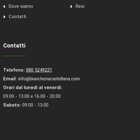
Dove siamo
Resi
Contatti
Contatti
Telefono:
080 5249221
Email:
Orari dal lunedì al venerdì:
09.00 - 13.00 e 16.00 - 20.00
Sabato:
09.00 - 13.00