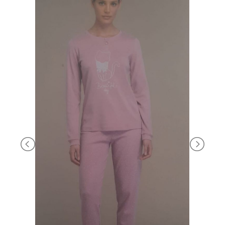
BRAND