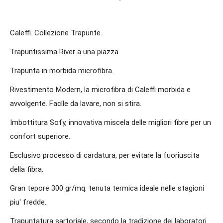
Caleffi. Collezione Trapunte.
Trapuntissima River a una piazza.
Trapunta in morbida microfibra.
Rivestimento Modern, la microfibra di Caleffi morbida e
avvolgente. Faclle da lavare, non si stira.
Imbottitura Sofy, innovativa miscela delle migliori fibre per un
confort superiore.
Esclusivo processo di cardatura, per evitare la fuoriuscita
della fibra.
Gran tepore 300 gr/mq. tenuta termica ideale nelle stagioni
piu' fredde.
Trapuntatura sartoriale, secondo la tradizione dei laboratori