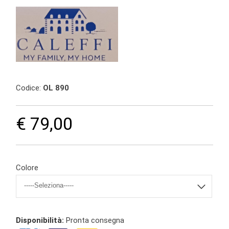
Codice:
OL 890
€ 79,00
Colore
Disponibilità:
Pronta consegna