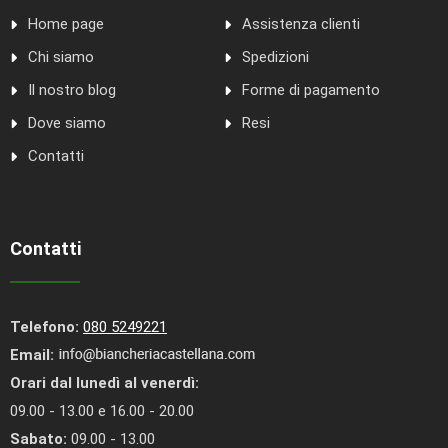
Home page
Assistenza clienti
Chi siamo
Spedizioni
Il nostro blog
Forme di pagamento
Dove siamo
Resi
Contatti
Contatti
Telefono:
080 5249221
Email:
Orari dal lunedì al venerdì:
09.00 - 13.00 e 16.00 - 20.00
Sabato:
09.00 - 13.00