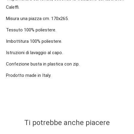
Caleffi.
Misura una piazza cm. 170x265.
Tessuto 100% poliestere.
Imbottitura 100% poliestere.
Istruzioni di lavaggio al capo.
Confezione busta in plastica con zip.
Prodotto made in Italy.
Ti potrebbe anche piacere