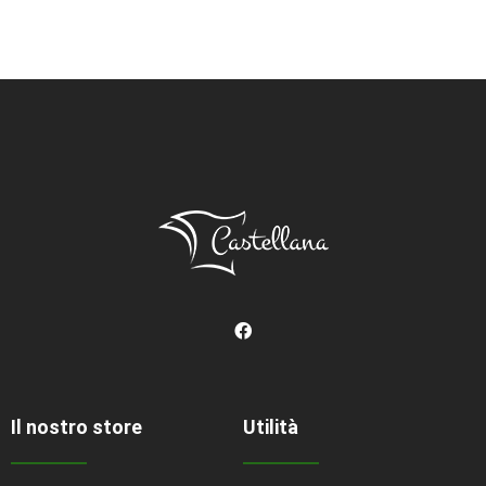
Il nostro store
Utilità