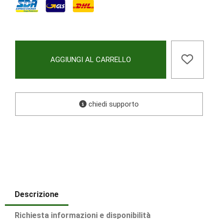
AGGIUNGI AL CARRELLO
chiedi supporto
Descrizione
Richiesta informazioni e disponibilità