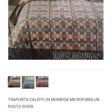
BRAND
TRAPUNTA CALEFFI IN MORBIDA MICROFIBRA UN
POSTO RIVER