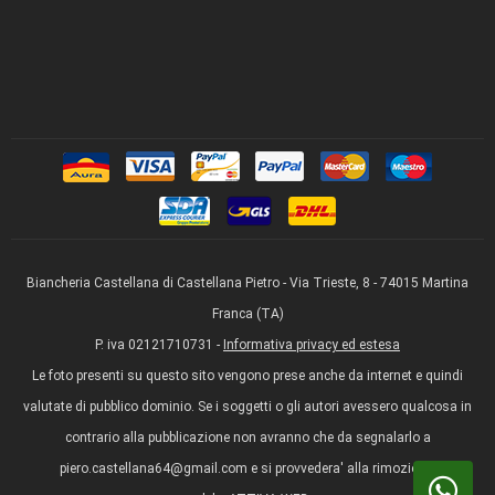
Biancheria Castellana di Castellana Pietro - Via Trieste, 8 - 74015 Martina
Franca (TA)
P. iva 02121710731 -
Informativa privacy ed estesa
Le foto presenti su questo sito vengono prese anche da internet e quindi
valutate di pubblico dominio. Se i soggetti o gli autori avessero qualcosa in
contrario alla pubblicazione non avranno che da segnalarlo a
piero.castellana64@gmail.com e si provvedera' alla rimozione.