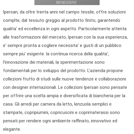
BRAND
Ipersan, da oltre trenta anni nel campo tessile, offre soluzioni
complte, dal tessuto greggio al prodotto finito, garantendo
qualita' ed eccellenza in ogni aspetto. Particolarmente attenta
alle trasformazioni del mercato, Ipersan con la sua esperienza,
e' sempre pronta a cogliere necessita' e gusti di un pubblico
sempre piu' esigente. la continua ricerca della qualita',
l'innovazione dei materiali, la sperimentazione sono
fondamentali per lo sviluppo del prodotto. L'azienda propone
collezioni frutto di studi sulle nuove tendenze e collaborazioni
con designer internazionali. Le collezioni Ipersan sono pensate
per offrire una scelta ampia e diversificata di biancheria per la
casa. Gli arredi per camera da letto, lenzuola semplici e
stampate, copripiumini, copricuscini e coprimaterassi sono
pensati per rendere ogni ambiente raffinato, innovativo ed
elegante.