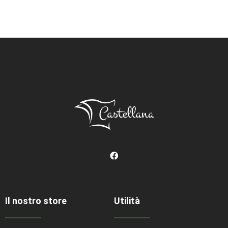
Il nostro store
Utilità