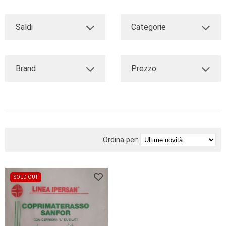
Saldi
Categorie
Brand
Prezzo
Ordina per:
SOLD OUT