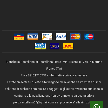
Biancheria Castellana di Castellana Pietro - Via Trieste, 8 - 74015 Martina
Franca (TA)
P. iva 02121710731 -
Informativa privacy ed estesa
Le foto presenti su questo sito vengono prese anche da internet e quindi
valutate di pubblico dominio. Se i soggetti o gli autori avessero qualcosa in
contrario alla pubblicazione non avranno che da segnalarlo a
piero.castellana64@gmail.com e si provvedera' alla rimozione.