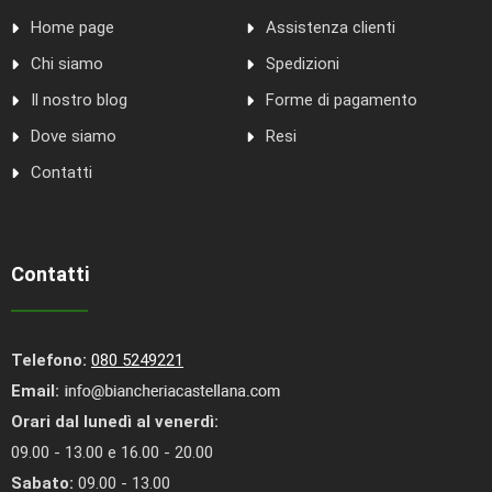
Home page
Assistenza clienti
Chi siamo
Spedizioni
Il nostro blog
Forme di pagamento
Dove siamo
Resi
Contatti
Contatti
Telefono:
080 5249221
Email:
Orari dal lunedì al venerdì:
09.00 - 13.00 e 16.00 - 20.00
Sabato:
09.00 - 13.00