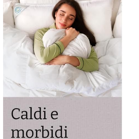
BRAND