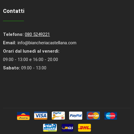
Contatti
Telefono:
080 5249221
Email:
Orari dal lunedì al venerdì:
09.00 - 13.00 e 16.00 - 20.00
Sabato:
09.00 - 13.00