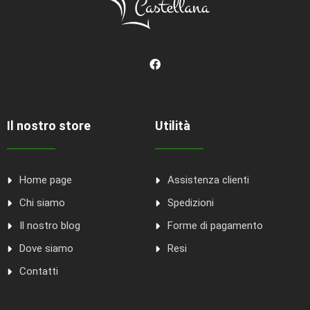
Il nostro store
Utilità
Home page
Assistenza clienti
Chi siamo
Spedizioni
Il nostro blog
Forme di pagamento
Dove siamo
Resi
Contatti