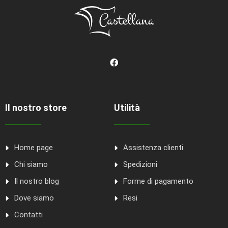
Il nostro store
Utilità
Home page
Assistenza clienti
Chi siamo
Spedizioni
Il nostro blog
Forme di pagamento
Dove siamo
Resi
Contatti