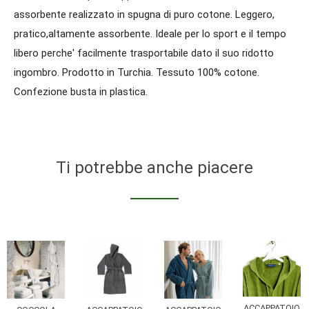
assorbente realizzato in spugna di puro cotone. Leggero,
pratico,altamente assorbente. Ideale per lo sport e il tempo
libero perche' facilmente trasportabile dato il suo ridotto
ingombro. Prodotto in Turchia. Tessuto 100% cotone.
Confezione busta in plastica.
Ti potrebbe anche piacere
ACCAPPATOIO