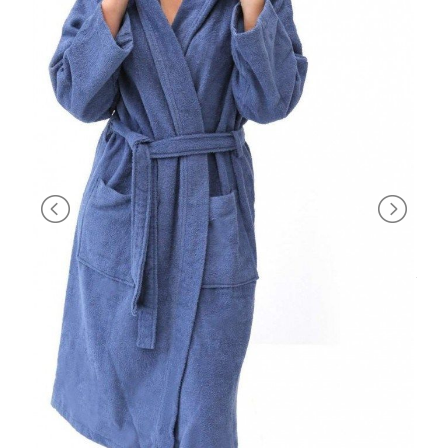
BRAND