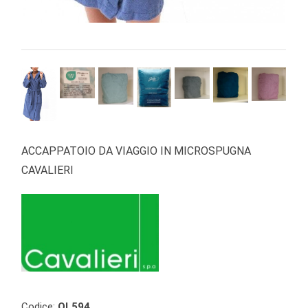
ACCAPPATOIO DA VIAGGIO IN MICROSPUGNA
CAVALIERI
Codice:
OL594