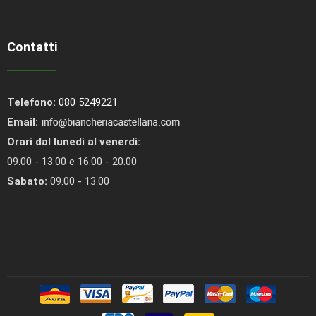
Contatti
Telefono:
080 5249221
Email:
Orari dal lunedì al venerdì:
09.00 - 13.00 e 16.00 - 20.00
Sabato:
09.00 - 13.00