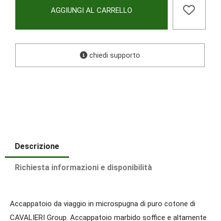
AGGIUNGI AL CARRELLO
chiedi supporto
Descrizione
Richiesta informazioni e disponibilità
Accappatoio da viaggio in microspugna di puro cotone di
CAVALIERI Group. Accappatoio marbido soffice e altamente