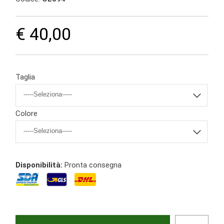
€ 40,00
Taglia
Colore
Disponibilità:
Pronta consegna