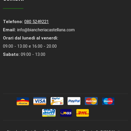
Telefono:
080 5249221
Email:
Orari dal lunedì al venerdì:
09.00 - 13.00 e 16.00 - 20.00
Sabato:
09.00 - 13.00