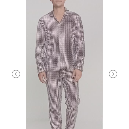
BRAND