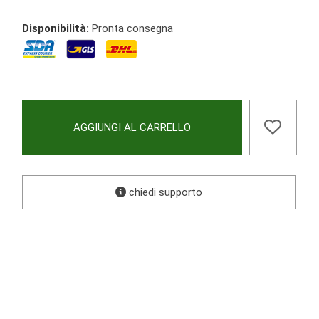
Disponibilità:
Pronta consegna
AGGIUNGI AL CARRELLO
chiedi supporto