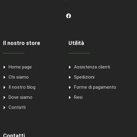
Il nostro store
Utilità
Home page
Assistenza clienti
Chi siamo
Spedizioni
Il nostro blog
Forme di pagamento
Dove siamo
Resi
Contatti
Contatti