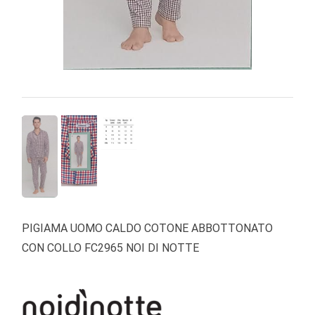
PIGIAMA UOMO CALDO COTONE ABBOTTONATO
CON COLLO FC2965 NOI DI NOTTE